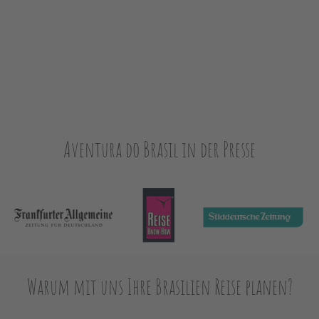
Aventura do Brasil in der Presse
Warum mit uns Ihre Brasilien Reise planen?