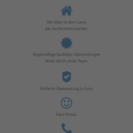
Wir leben in dem Land,
das Sie bereisen werden.
Regelmäßige Qualitäts-Überprüfungen
direkt durch unser Team.
Einfache Überweisung in Euro.
Faire Preise.