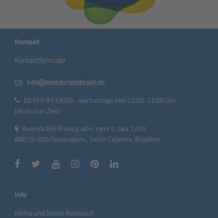
Kontakt
Kontaktformular
05151-9119090 , wochentags von 12:00-22:00 Uhr
(deutscher Zeit)
Avenida Rio Branco, 404, torre II, sala 1203
88015-200 Florianopolis, Santa Catarina, Brasilien
Info
Klima und beste Reisezeit