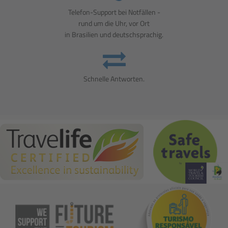
Telefon-Support bei Notfällen -
rund um die Uhr, vor Ort
in Brasilien und deutschsprachig.
Schnelle Antworten.