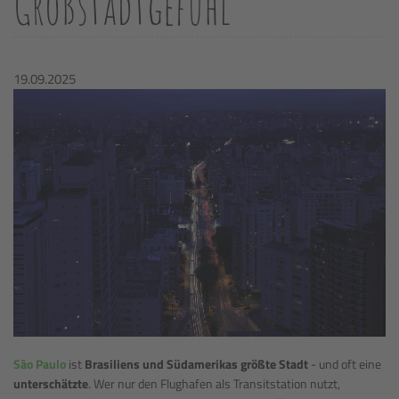
Großstadtgefühl
19.09.2025
São Paulo
ist
Brasiliens und Südamerikas größte Stadt
- und oft eine
unterschätzte
. Wer nur den Flughafen als Transitstation nutzt,