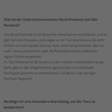
Was ist der Unterschied zwischen Nord-Pantanal und Süd-
Pantanal?
Das Nord-Pantanal ist für Besucher etwas besser erschlossen, und es
gibt mehrere Pousadas und Lodges an der Transpantaneira, die recht
einfach erreicht werden können. Auch wird häufig berichtet, dass es
mehr Tiere zu beobachten gibt. Ab Porto Jofre werden außerdem
Jaguar-Safaris angeboten.
Im Süd-Pantanal ist die Anreise zu den meisten Unterkünften länger.
Dafür gibt es aber Möglichkeiten, ganz private und individuelle
Ausflugsprogramme zu unternehmen, auf denen man weniger
Touristen begegnet.
Benötige ich eine besondere Ausrüstung, um die Tiere zu
beobachten?