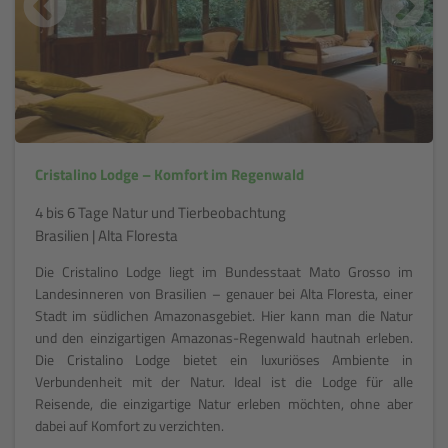
Cristalino Lodge – Komfort im Regenwald
4 bis 6 Tage Natur und Tierbeobachtung
Brasilien | Alta Floresta
Die Cristalino Lodge liegt im Bundesstaat Mato Grosso im
Landesinneren von Brasilien – genauer bei Alta Floresta, einer
Stadt im südlichen Amazonasgebiet. Hier kann man die Natur
und den einzigartigen Amazonas-Regenwald hautnah erleben.
Die Cristalino Lodge bietet ein luxuriöses Ambiente in
Verbundenheit mit der Natur. Ideal ist die Lodge für alle
Reisende, die einzigartige Natur erleben möchten, ohne aber
dabei auf Komfort zu verzichten.