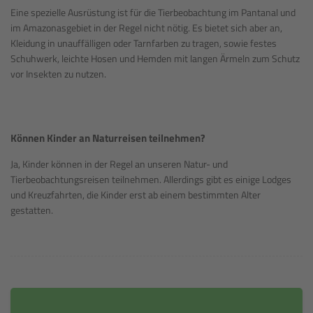
Eine spezielle Ausrüstung ist für die Tierbeobachtung im Pantanal und
im Amazonasgebiet in der Regel nicht nötig. Es bietet sich aber an,
Kleidung in unauffälligen oder Tarnfarben zu tragen, sowie festes
Schuhwerk, leichte Hosen und Hemden mit langen Ärmeln zum Schutz
vor Insekten zu nutzen.
Können Kinder an Naturreisen teilnehmen?
Ja, Kinder können in der Regel an unseren Natur- und
Tierbeobachtungsreisen teilnehmen. Allerdings gibt es einige Lodges
und Kreuzfahrten, die Kinder erst ab einem bestimmten Alter
gestatten.