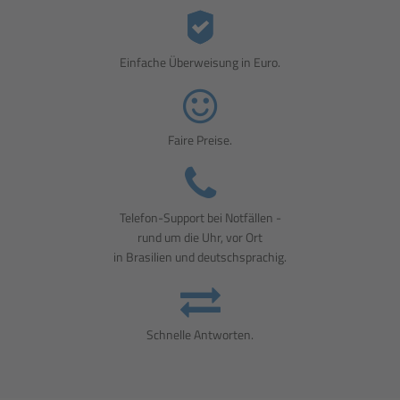
Einfache Überweisung in Euro.
Faire Preise.
Telefon-Support bei Notfällen -
rund um die Uhr, vor Ort
in Brasilien und deutschsprachig.
Schnelle Antworten.