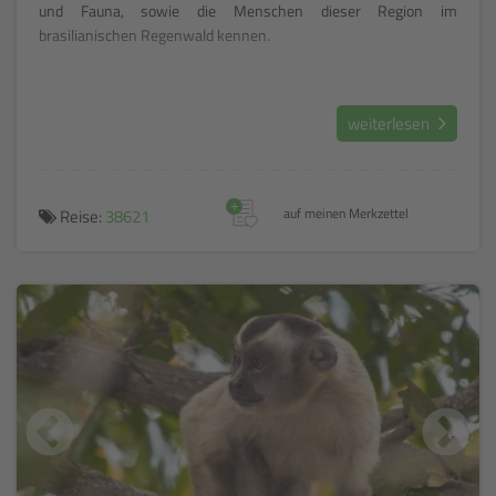
und Fauna, sowie die Menschen dieser Region im
brasilianischen Regenwald kennen.
weiterlesen
+
Reise:
38621
auf meinen Merkzettel