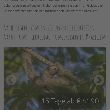
Lebensraum zu entdecken. Nebenbei lernen Sie von Ihren Guides viel
Wissenswertes über die beeindruckenden Ökosysteme Brasiliens.
Nachfolgend finden Sie unsere beliebtesten
Natur- und Tierbeobachtungsreisen in Brasilien:
15 Tage ab € 4190