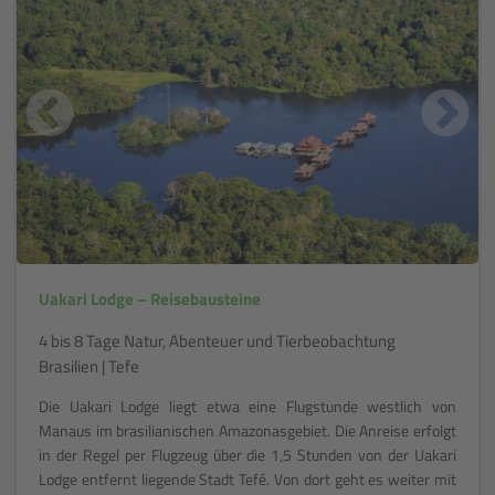
Uakari Lodge – Reisebausteine
4 bis 8 Tage Natur, Abenteuer und Tierbeobachtung
Brasilien | Tefe
Die Uakari Lodge liegt etwa eine Flugstunde westlich von
Manaus im brasilianischen Amazonasgebiet. Die Anreise erfolgt
in der Regel per Flugzeug über die 1,5 Stunden von der Uakari
Lodge entfernt liegende Stadt Tefé. Von dort geht es weiter mit