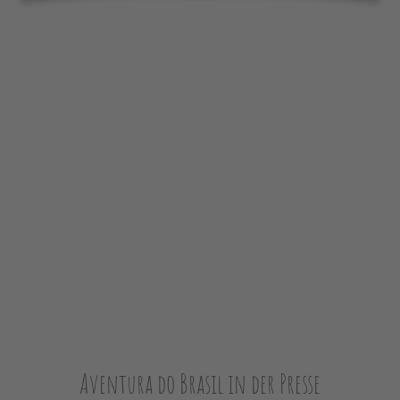
Aventura do Brasil in der Presse