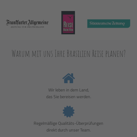
Warum mit uns Ihre Brasilien Reise planen?
Wir leben in dem Land,
das Sie bereisen werden.
Regelmäßige Qualitäts-Überprüfungen
direkt durch unser Team.