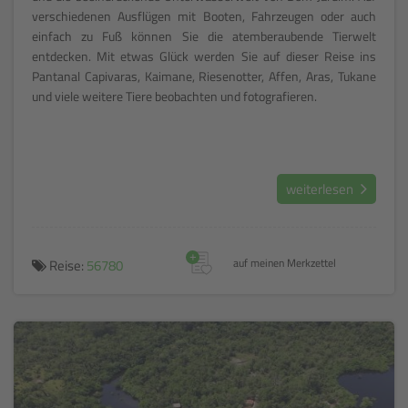
verschiedenen Ausflügen mit Booten, Fahrzeugen oder auch
einfach zu Fuß können Sie die atemberaubende Tierwelt
entdecken. Mit etwas Glück werden Sie auf dieser Reise ins
Pantanal Capivaras, Kaimane, Riesenotter, Affen, Aras, Tukane
und viele weitere Tiere beobachten und fotografieren.
weiterlesen
+
Reise:
56780
auf meinen Merkzettel