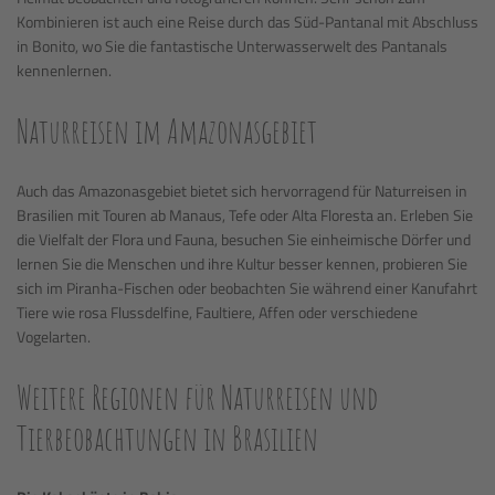
Kombinieren ist auch eine Reise durch das Süd-Pantanal mit Abschluss
in Bonito, wo Sie die fantastische Unterwasserwelt des Pantanals
kennenlernen.
Naturreisen im Amazonasgebiet
Auch das Amazonasgebiet bietet sich hervorragend für Naturreisen in
Brasilien mit Touren ab Manaus, Tefe oder Alta Floresta an. Erleben Sie
die Vielfalt der Flora und Fauna, besuchen Sie einheimische Dörfer und
lernen Sie die Menschen und ihre Kultur besser kennen, probieren Sie
sich im Piranha-Fischen oder beobachten Sie während einer Kanufahrt
Tiere wie rosa Flussdelfine, Faultiere, Affen oder verschiedene
Vogelarten.
Weitere Regionen für Naturreisen und
Tierbeobachtungen in Brasilien