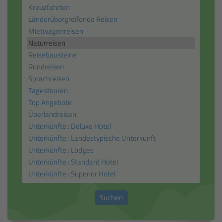
Suchen