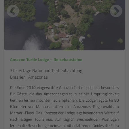
Amazon Turtle Lodge – Reisebausteine
3 bis 6 Tage Natur und Tierbeobachtung
Brasilien | Amazonas
Die Ende 2010 eingeweihte Amazon Turtle Lodge ist besonders
für Gäste, die das Amazonasgebiet in seiner Ursprünglichkeit
kennen lernen möchten, zu empfehlen. Die Lodge liegt zirka 80
Kilometer von Manaus entfernt im Amazonas-Regenwald am
Mamori-Fluss. Das Konzept der Lodge legt besonderen Wert auf
nachhaltigen Tourismus. Auf täglich wechselnden Ausflügen
lernen die Besucher gemeinsam mit erfahrenen Guides die Flora