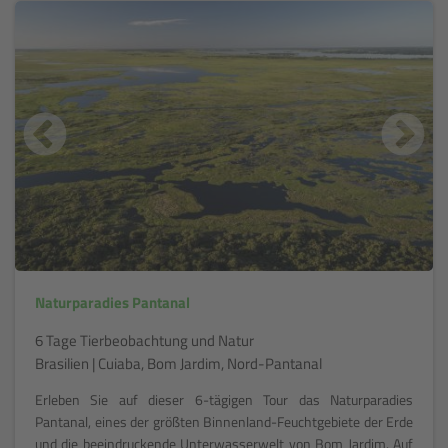
Naturparadies Pantanal
6 Tage Tierbeobachtung und Natur
Brasilien | Cuiaba, Bom Jardim, Nord-Pantanal
Erleben Sie auf dieser 6-tägigen Tour das Naturparadies
Pantanal, eines der größten Binnenland-Feuchtgebiete der Erde
und die beeindruckende Unterwasserwelt von Bom Jardim. Auf