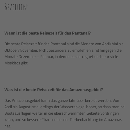
Brasilien:
Wann ist die beste Reisezeit für das Pantanal?
Die beste Reisezeit für das Pantanal sind die Monate von April/Mai bis
Oktober/November. Nicht besonders zu empfehlen sind hingegen die
Monate Dezember – Februar, in denen es viel regnet und sehr viele
Moskitos gibt.
Was ist die beste Reisezeit für das Amazonasgebiet?
Das Amazonasgebiet kann das ganze Jahr über bereist werden. Von
April bis August ist allerdings der Wasserspiegel höher, so dass man bei
Bootsausflügen weiter in die überschwemmten Gebiete vordringen
kann, und so bessere Chancen bei der Tierbeobachtung im Amazonas
hat.