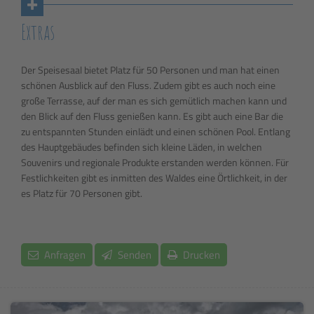
Extras
Der Speisesaal bietet Platz für 50 Personen und man hat einen
schönen Ausblick auf den Fluss. Zudem gibt es auch noch eine
große Terrasse, auf der man es sich gemütlich machen kann und
den Blick auf den Fluss genießen kann. Es gibt auch eine Bar die
zu entspannten Stunden einlädt und einen schönen Pool. Entlang
des Hauptgebäudes befinden sich kleine Läden, in welchen
Souvenirs und regionale Produkte erstanden werden können. Für
Festlichkeiten gibt es inmitten des Waldes eine Örtlichkeit, in der
es Platz für 70 Personen gibt.
Anfragen
Senden
Drucken