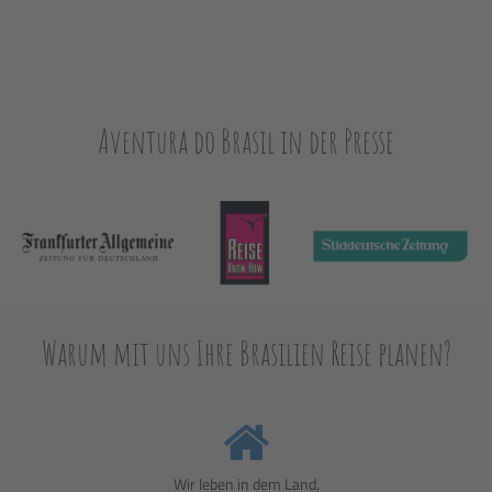
Aventura do Brasil in der Presse
Warum mit uns Ihre Brasilien Reise planen?
Wir leben in dem Land,