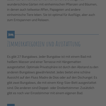
wunderschöne Gärten mit einheimischen Pflanzen und Bäumen,
in denen auch teilweise Affen, Papageien und andere
einheimische Tiere leben. Sie ist optimal für Ausflüge, aber auch
zum Entspannen und Relaxen.
Zimmerkategorien und Ausstattung
Es gibt 27 Bungalows. Jeder Bungalow ist mit einem Bad mit
heißem Wasser und einer Terrasse mit Hängematten
ausgestattet. Optimale Privatsphäre ist durch den Abstand zu den
anderen Bungalows gewährleistet. Jedes bietet eine schöne
Aussicht auf den Fluss Madre de Dios oder auf den Dschungel. Es
gibt zwei Bungalows, die mit einem King-Size-Bett ausgestattet
sind. Die anderen sind Doppel- oder Dreibettzimmer. Zusätzlich
gibt es noch vier Einzelzimmer mit einem eigenen Bad.