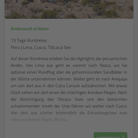
Andenwelt erleben
13 Tage Rundreise
Peru | Lima, Cusco, Titicaca See
Auf dieser Rundreise erleben Sie die Highlights der peruanischen
Anden. Von Lima aus geht es vorerst nach Nazca, wo Sie
optional einen Rundflug über die geheimnisvollen Sandbilder in
der Wüste unternehmen können. Weiter geht es nach Arequipa
um von dort aus in den Colca Canyon aufzubrechen. Mit etwas
Glück sehen wir dort einen der mächtigen Kondore fliegen. Nach
der Besichtigung des Titicaca Sees und den bekannten
schwimmenden Inseln der Uros fahren wir weiter nach Cuzco.
Von dort aus startet letztendlich die Erkundungstour zum
verwunschenen Machu Picchu.
weiterlesen