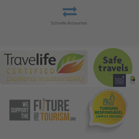
Schnelle Antworten.