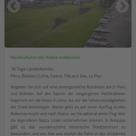
Hochkulturen der Anden entdecken
16 Tage Länderkombo
Peru, Bolivien | Lima, Cusco, Titicaca See, La Paz
Begeben Sie sich auf eine unvergessliche Rundreise durch Peru
und Bolivien. Auf den Spuren der vergangenen Hochkulturen
beginnen wir die Reise in Lima, wo wir die Sehenswürdigkeiten
der Stadt besichtigen. Weiter geht es auf einen Ausflug zu den
Ballestas Inseln und nach Nazca, wo Sie optional einen Flug über
die legendären Nazca Linien unternehmen können. In Arequipa
gibt es das wunderschöne historische Stadtzentrum zu
bewundern und von hier aus startet die Fahrt in das Urubamba