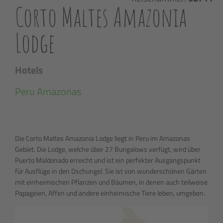
Corto Maltes Amazonia
Lodge
Hotels
Peru Amazonas
Die Corto Maltes Amazonia Lodge liegt in Peru im Amazonas
Gebiet. Die Lodge, welche über 27 Bungalows verfügt, wird über
Puerto Maldonado erreicht und ist ein perfekter Ausgangspunkt
für Ausflüge in den Dschungel. Sie ist von wunderschönen Gärten
mit einheimischen Pflanzen und Bäumen, in denen auch teilweise
Papageien, Affen und andere einheimische Tiere leben, umgeben.