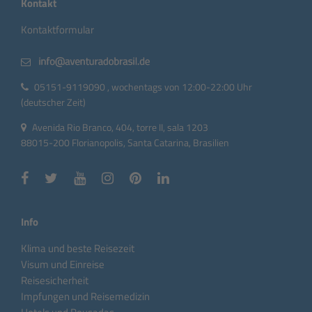
Kontakt
Kontaktformular
05151-9119090 , wochentags von 12:00-22:00 Uhr
(deutscher Zeit)
Avenida Rio Branco, 404, torre II, sala 1203
88015-200 Florianopolis, Santa Catarina, Brasilien
Info
Klima und beste Reisezeit
Visum und Einreise
Reisesicherheit
Impfungen und Reisemedizin