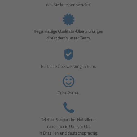
das Sie bereisen werden.
Regelmäßige Qualitäts-Überprüfungen
direkt durch unser Team.
Einfache Überweisung in Euro.
Faire Preise.
Telefon-Support bei Notfällen -
rund um die Uhr, vor Ort
in Brasilien und deutschsprachig.