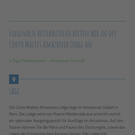
Folgenden Reisebaustein bieten wir in der
Corto Maltes Amazonia Lodge an:
4 Tage Reisebaustein - Amazonas hautnah
Lage
Die Corto Maltes Amazonia Lodge liegt im Amazonas Gebiet in
Peru. Die Lodge wird von Puerto Maldenado aus erreicht und ist
ein optimaler Ausgangspunkt für Ausflüge im Amazonas. Auf den
Touren können Sie die Flora und Fauna des Dschungels, sowie das
Leben der Einheimischen kennen lernen. Die Lodge hat