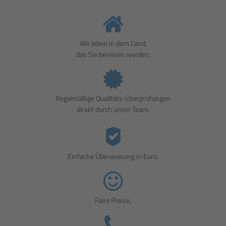
Wir leben in dem Land,
das Sie bereisen werden.
Regelmäßige Qualitäts-Überprüfungen
direkt durch unser Team.
Einfache Überweisung in Euro.
Faire Preise.