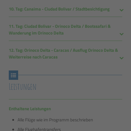
10. Tag: Canaima - Ciudad Bolivar / Stadtbesichtigung
11. Tag: Ciudad Bolivar - Orinoco Delta / Bootssafari &
Wanderung im Orinoco Delta
12. Tag: Orinoco Delta - Caracas / Ausflug Orinoco Delta &
Weiterreise nach Caracas
Leistungen
Enthaltene Leistungen
Alle Flüge wie im Programm beschrieben
Alle Flughafentransfers