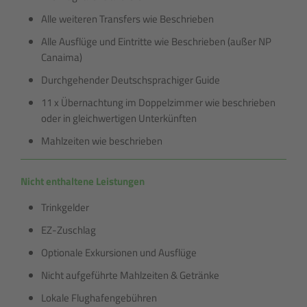
Alle weiteren Transfers wie Beschrieben
Alle Ausflüge und Eintritte wie Beschrieben (außer NP
Canaima)
Durchgehender Deutschsprachiger Guide
11 x Übernachtung im Doppelzimmer wie beschrieben
oder in gleichwertigen Unterkünften
Mahlzeiten wie beschrieben
Nicht enthaltene Leistungen
Trinkgelder
EZ-Zuschlag
Optionale Exkursionen und Ausflüge
Nicht aufgeführte Mahlzeiten & Getränke
Lokale Flughafengebühren