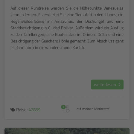
Auf dieser Rundreise werden Sie die Höhepunkte Venezuelas
kennen lernen. Es erwartet Sie eine Tiersafari in den Llanos, ein
Regenwalderlebnis im Amazonas, der Dschungel und eine
Stadtbesichtigung in Ciudad Bolivar. Außerdem wird ein Ausflug
zu den Tafelbergen, eine Bootssafari im Orinoco Delta und eine
Besichtigung der Guacharo Höhle gemacht. Zum Abschluss geht
es dann noch in die wunderschöne Karibik.
weiterlesen
+
Reise:
42859
auf meinen Merkzettel