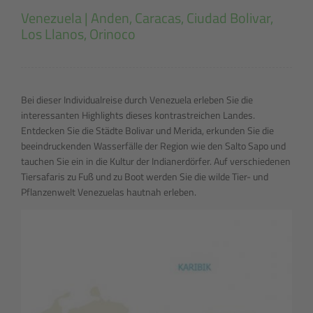
Venezuela | Anden, Caracas, Ciudad Bolivar,
Los Llanos, Orinoco
Bei dieser Individualreise durch Venezuela erleben Sie die
interessanten Highlights dieses kontrastreichen Landes.
Entdecken Sie die Städte Bolivar und Merida, erkunden Sie die
beeindruckenden Wasserfälle der Region wie den Salto Sapo und
tauchen Sie ein in die Kultur der Indianerdörfer. Auf verschiedenen
Tiersafaris zu Fuß und zu Boot werden Sie die wilde Tier- und
Pflanzenwelt Venezuelas hautnah erleben.