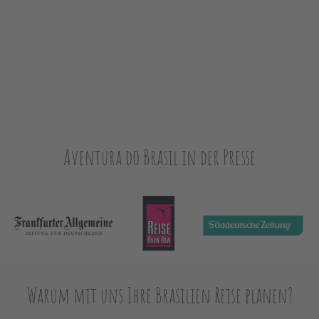
Aventura do Brasil in der Presse
Warum mit uns Ihre Brasilien Reise planen?