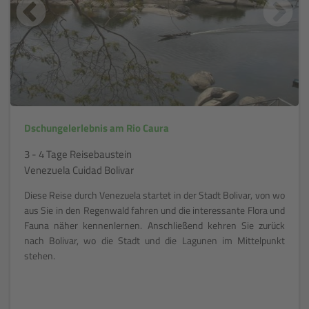
Dschungelerlebnis am Rio Caura
3 - 4 Tage Reisebaustein
Venezuela Cuidad Bolivar
Diese Reise durch Venezuela startet in der Stadt Bolivar, von wo
aus Sie in den Regenwald fahren und die interessante Flora und
Fauna näher kennenlernen. Anschließend kehren Sie zurück
nach Bolivar, wo die Stadt und die Lagunen im Mittelpunkt
stehen.