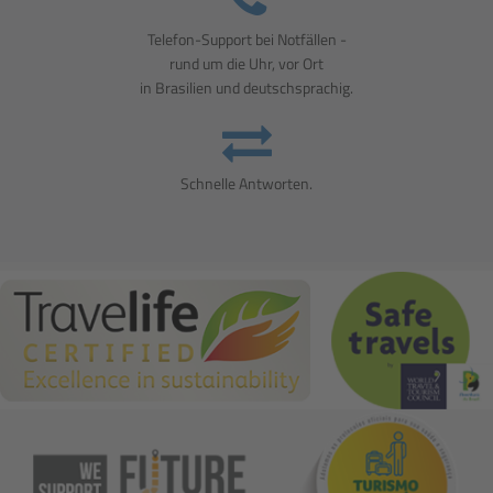
Telefon-Support bei Notfällen -
rund um die Uhr, vor Ort
in Brasilien und deutschsprachig.
Schnelle Antworten.