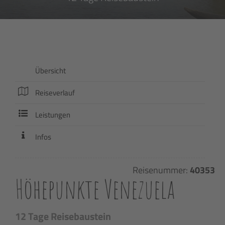
Übersicht
Reiseverlauf
Leistungen
Infos
Reisenummer:
40353
Höhepunkte Venezuela
12 Tage Reisebaustein