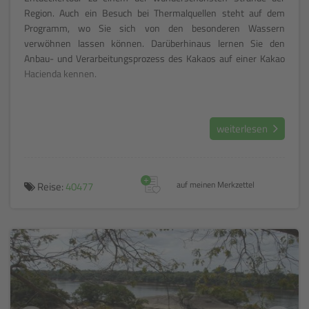
Region. Auch ein Besuch bei Thermalquellen steht auf dem
Programm, wo Sie sich von den besonderen Wassern
verwöhnen lassen können. Darüberhinaus lernen Sie den
Anbau- und Verarbeitungsprozess des Kakaos auf einer Kakao
Hacienda kennen.
weiterlesen
+
Reise:
40477
auf meinen Merkzettel