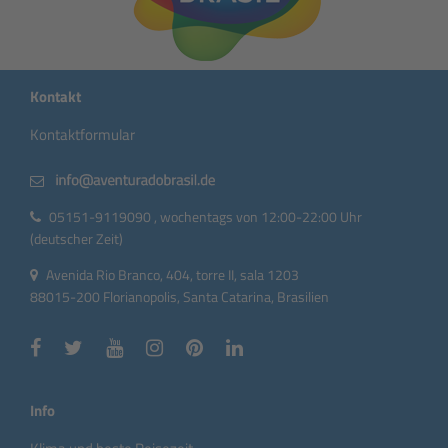
Kontakt
Kontaktformular
05151-9119090 , wochentags von 12:00-22:00 Uhr
(deutscher Zeit)
Avenida Rio Branco, 404, torre II, sala 1203
88015-200 Florianopolis, Santa Catarina, Brasilien
Info