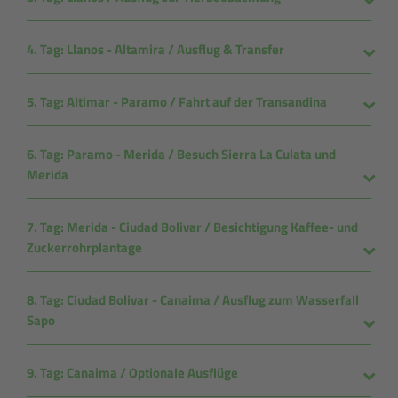
4. Tag: Llanos - Altamira / Ausflug & Transfer
5. Tag: Altimar - Paramo / Fahrt auf der Transandina
6. Tag: Paramo - Merida / Besuch Sierra La Culata und
Merida
7. Tag: Merida - Ciudad Bolivar / Besichtigung Kaffee- und
Zuckerrohrplantage
8. Tag: Ciudad Bolivar - Canaima / Ausflug zum Wasserfall
Sapo
9. Tag: Canaima / Optionale Ausflüge