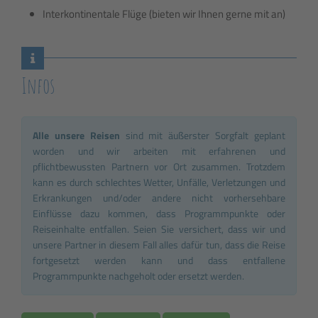
Interkontinentale Flüge (bieten wir Ihnen gerne mit an)
Infos
Alle unsere Reisen
sind mit äußerster Sorgfalt geplant
worden und wir arbeiten mit erfahrenen und
pflichtbewussten Partnern vor Ort zusammen. Trotzdem
kann es durch schlechtes Wetter, Unfälle, Verletzungen und
Erkrankungen und/oder andere nicht vorhersehbare
Einflüsse dazu kommen, dass Programmpunkte oder
Reiseinhalte entfallen. Seien Sie versichert, dass wir und
unsere Partner in diesem Fall alles dafür tun, dass die Reise
fortgesetzt werden kann und dass entfallene
Programmpunkte nachgeholt oder ersetzt werden.