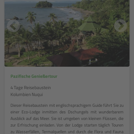
Pazifische Genießertour
4 Tage Reisebaustein
Kolumbien Nuqui
Dieser Reisebaustein mit englischsprachigem Guide führt Sie zu
einer Eco-Lodge inmitten des Dschungels mit wunderbarem
Ausblick auf das Meer. Sie ist umgeben von kleinen Flüssen, die
zur Erfrischung einladen. Von der Lodge starten täglich Touren
zu Wasserfällen, Termalquellen und durch die Flora und Fauna