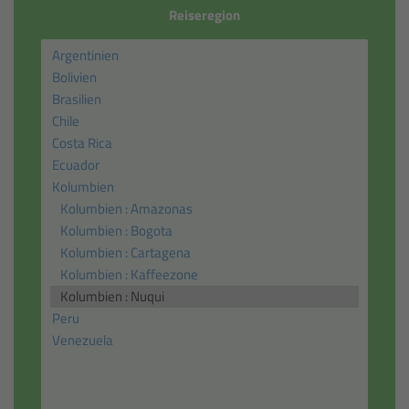
Reiseregion