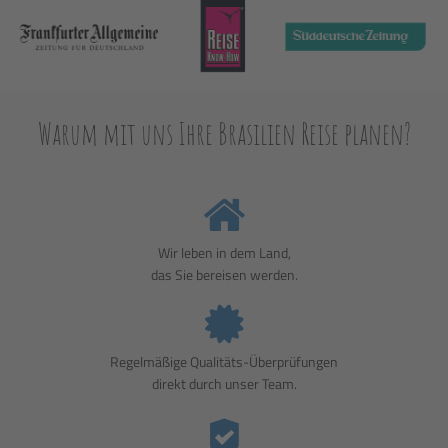
Warum mit uns Ihre Brasilien Reise planen?
Wir leben in dem Land,
das Sie bereisen werden.
Regelmäßige Qualitäts-Überprüfungen
direkt durch unser Team.