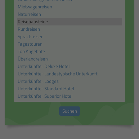
Suchen