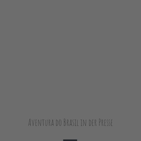
Aventura do Brasil in der Presse