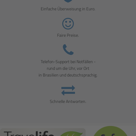
Einfache Überweisung in Euro.
Faire Preise.
Telefon-Support bei Notfällen -
rund um die Uhr, vor Ort
in Brasilien und deutschsprachig.
Schnelle Antworten.