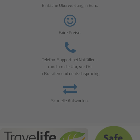
Einfache Überweisung in Euro.
Faire Preise.
Telefon-Support bei Notfällen -
rund um die Uhr, vor Ort
in Brasilien und deutschsprachig.
Schnelle Antworten.