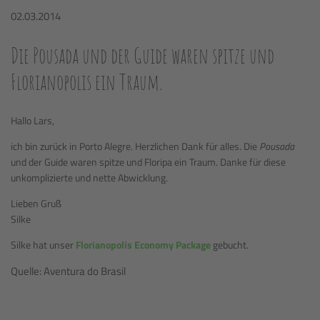
02.03.2014
Die Pousada und der Guide waren spitze und
Florianopolis ein Traum.
Hallo Lars,
ich bin zurück in Porto Alegre. Herzlichen Dank für alles. Die
Pousada
und der Guide waren spitze und Floripa ein Traum. Danke für diese
unkomplizierte und nette Abwicklung.
Lieben Gruß
Silke
Silke hat unser
Florianopolis Economy Package
gebucht.
Quelle: Aventura do Brasil