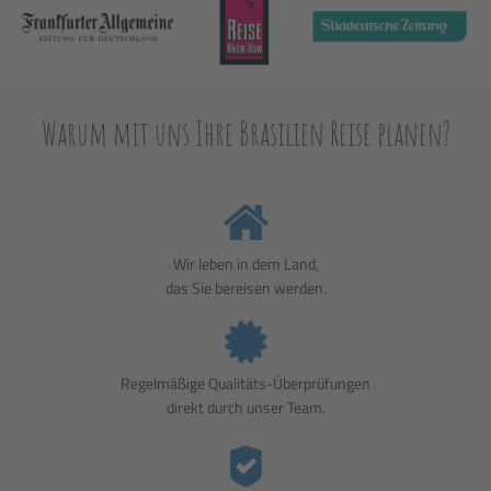
Warum mit uns Ihre Brasilien Reise planen?
Wir leben in dem Land,
das Sie bereisen werden.
Regelmäßige Qualitäts-Überprüfungen
direkt durch unser Team.