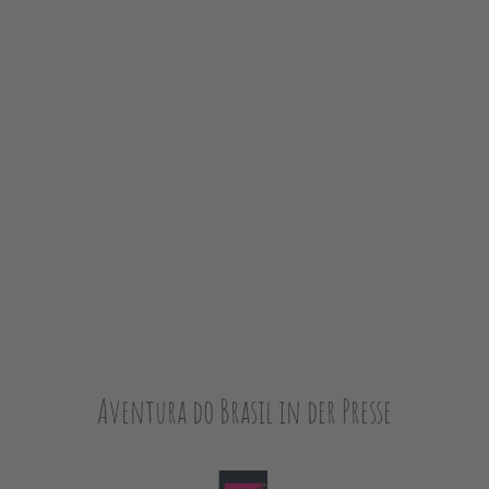
Aventura do Brasil in der Presse