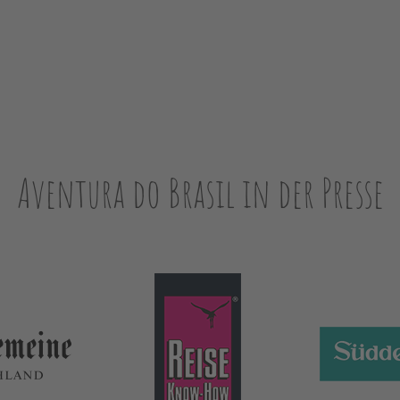
Aventura do Brasil in der Presse