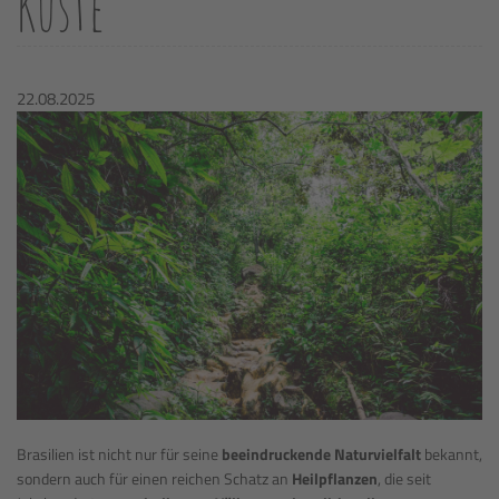
Küste
22.08.2025
Brasilien ist nicht nur für seine
beeindruckende Naturvielfalt
bekannt,
sondern auch für einen reichen Schatz an
Heilpflanzen
, die seit