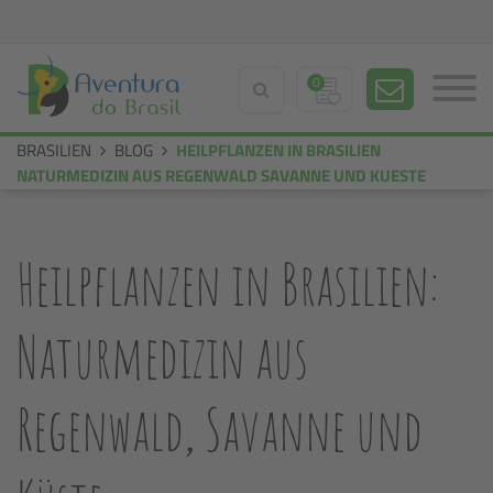
0
BRASILIEN
BLOG
HEILPFLANZEN IN BRASILIEN
NATURMEDIZIN AUS REGENWALD SAVANNE UND KUESTE
Heilpflanzen in Brasilien:
Naturmedizin aus
Regenwald, Savanne und