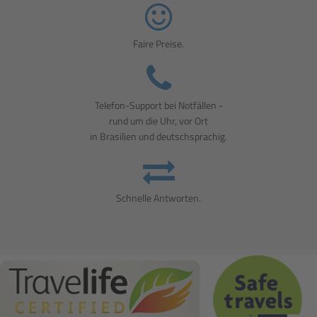
Faire Preise.
Telefon-Support bei Notfällen -
rund um die Uhr, vor Ort
in Brasilien und deutschsprachig.
Schnelle Antworten.