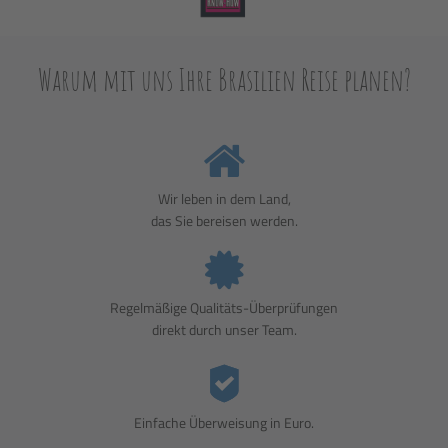
Warum mit uns Ihre Brasilien Reise planen?
Wir leben in dem Land,
das Sie bereisen werden.
Regelmäßige Qualitäts-Überprüfungen
direkt durch unser Team.
Einfache Überweisung in Euro.