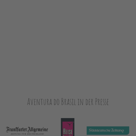
Aventura do Brasil in der Presse