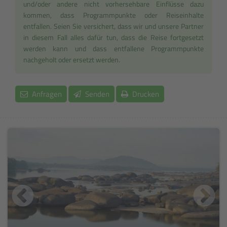
und/oder andere nicht vorhersehbare Einflüsse dazu
kommen, dass Programmpunkte oder Reiseinhalte
entfallen. Seien Sie versichert, dass wir und unsere Partner
in diesem Fall alles dafür tun, dass die Reise fortgesetzt
werden kann und dass entfallene Programmpunkte
nachgeholt oder ersetzt werden.
Anfragen
Senden
Drucken