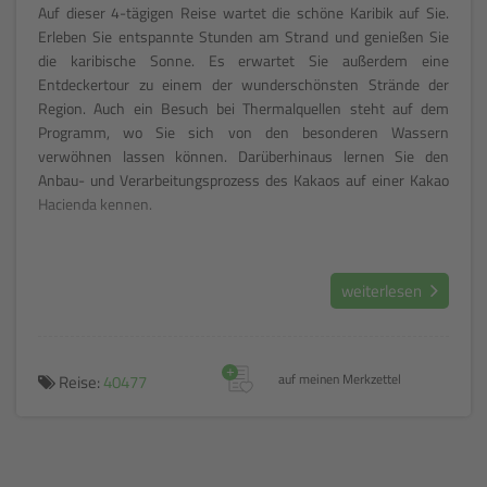
Auf dieser 4-tägigen Reise wartet die schöne Karibik auf Sie.
Erleben Sie entspannte Stunden am Strand und genießen Sie
die karibische Sonne. Es erwartet Sie außerdem eine
Entdeckertour zu einem der wunderschönsten Strände der
Region. Auch ein Besuch bei Thermalquellen steht auf dem
Programm, wo Sie sich von den besonderen Wassern
verwöhnen lassen können. Darüberhinaus lernen Sie den
Anbau- und Verarbeitungsprozess des Kakaos auf einer Kakao
Hacienda kennen.
weiterlesen
+
Reise:
40477
auf meinen Merkzettel