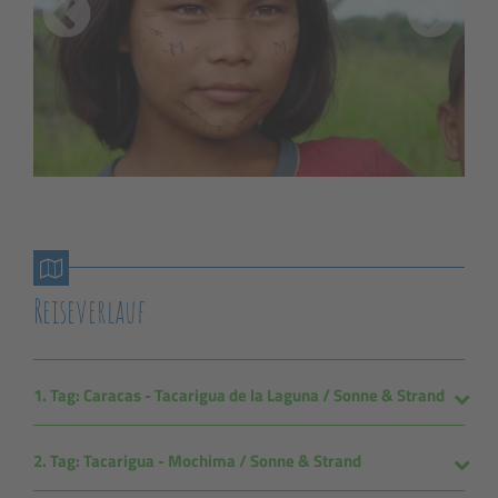
Reiseverlauf
1. Tag: Caracas - Tacarigua de la Laguna / Sonne & Strand
2. Tag: Tacarigua - Mochima / Sonne & Strand