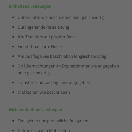
Enthaltene Leistungen
Unterkünfte wie beschrieben oder gleichwertig
Durchgehende Reiseleitung
Alle Transfers auf privater Basis
Eintritt Guacharo-Höhle
Alle Ausflüge wie beschrieben (englischsprachig)
6 x Übernachtungen im Doppelzimmer wie angegeben
oder gleichwertig
Transfers und Ausflüge wie angegeben
Mahlzeiten wie beschrieben
Nicht enthaltene Leistungen
Trinkgelder und persönliche Ausgaben
Getränke zu den Mahlzeiten