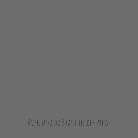
Aventura do Brasil in der Presse