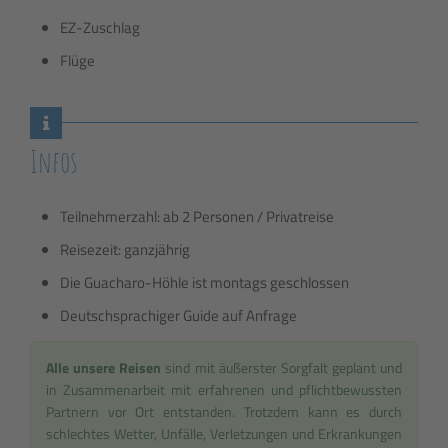
EZ-Zuschlag
Flüge
Infos
Teilnehmerzahl: ab 2 Personen / Privatreise
Reisezeit: ganzjährig
Die Guacharo-Höhle ist montags geschlossen
Deutschsprachiger Guide auf Anfrage
Alle unsere Reisen
sind mit äußerster Sorgfalt geplant und
in Zusammenarbeit mit erfahrenen und pflichtbewussten
Partnern vor Ort entstanden. Trotzdem kann es durch
schlechtes Wetter, Unfälle, Verletzungen und Erkrankungen