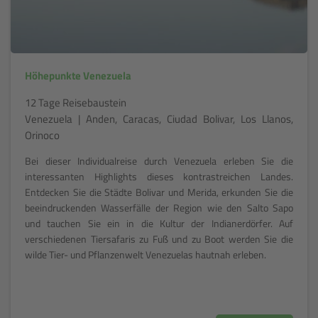
Höhepunkte Venezuela
12 Tage Reisebaustein
Venezuela | Anden, Caracas, Ciudad Bolivar, Los Llanos,
Orinoco
Bei dieser Individualreise durch Venezuela erleben Sie die
interessanten Highlights dieses kontrastreichen Landes.
Entdecken Sie die Städte Bolivar und Merida, erkunden Sie die
beeindruckenden Wasserfälle der Region wie den Salto Sapo
und tauchen Sie ein in die Kultur der Indianerdörfer. Auf
verschiedenen Tiersafaris zu Fuß und zu Boot werden Sie die
wilde Tier- und Pflanzenwelt Venezuelas hautnah erleben.