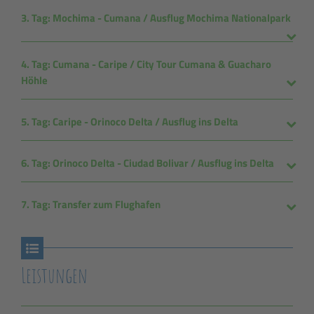
3. Tag: Mochima - Cumana / Ausflug Mochima Nationalpark
4. Tag: Cumana - Caripe / City Tour Cumana & Guacharo
Höhle
5. Tag: Caripe - Orinoco Delta / Ausflug ins Delta
6. Tag: Orinoco Delta - Ciudad Bolivar / Ausflug ins Delta
7. Tag: Transfer zum Flughafen
Leistungen