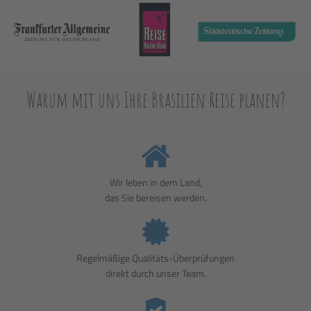
Warum mit uns Ihre Brasilien Reise planen?
Wir leben in dem Land,
das Sie bereisen werden.
Regelmäßige Qualitäts-Überprüfungen
direkt durch unser Team.