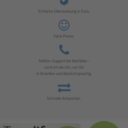
Einfache Überweisung in Euro.
Faire Preise.
Telefon-Support bei Notfällen -
rund um die Uhr, vor Ort
in Brasilien und deutschsprachig.
Schnelle Antworten.