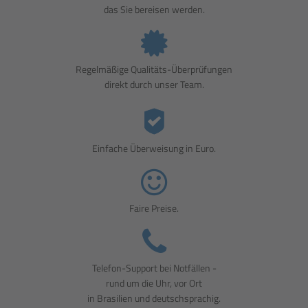
das Sie bereisen werden.
Regelmäßige Qualitäts-Überprüfungen
direkt durch unser Team.
Einfache Überweisung in Euro.
Faire Preise.
Telefon-Support bei Notfällen -
rund um die Uhr, vor Ort
in Brasilien und deutschsprachig.