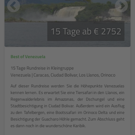
15 Tage ab € 2752
Best of Venezuela
15 Tage Rundreise in Kleingruppe
Venezuela | Caracas, Ciudad Bolivar, Los Llanos, Orinoco
Auf dieser Rundreise werden Sie die Höhepunkte Venezuelas
kennen lernen. Es erwartet Sie eine Tiersafari in den Llanos, ein
Regenwalderlebnis im Amazonas, der Dschungel und eine
Stadtbesichtigung in Ciudad Bolivar. Außerdem wird ein Ausflug
zu den Tafelbergen, eine Bootssafari im Orinoco Delta und eine
Besichtigung der Guacharo Höhle gemacht. Zum Abschluss geht
es dann noch in die wunderschöne Karibik.