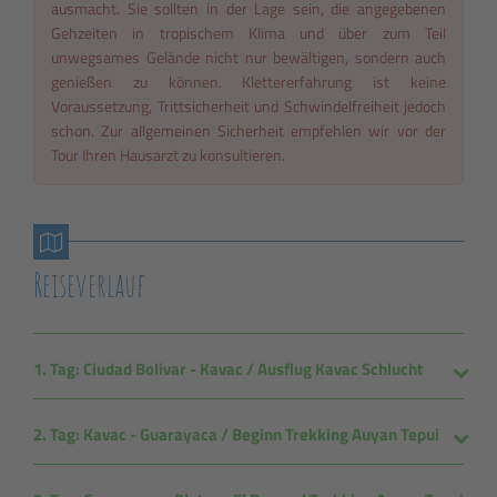
ausmacht. Sie sollten in der Lage sein, die angegebenen
Gehzeiten in tropischem Klima und über zum Teil
unwegsames Gelände nicht nur bewältigen, sondern auch
genießen zu können. Klettererfahrung ist keine
Voraussetzung, Trittsicherheit und Schwindelfreiheit jedoch
schon. Zur allgemeinen Sicherheit empfehlen wir vor der
Tour Ihren Hausarzt zu konsultieren.
Reiseverlauf
1. Tag: Ciudad Bolivar - Kavac / Ausflug Kavac Schlucht
2. Tag: Kavac - Guarayaca / Beginn Trekking Auyan Tepui