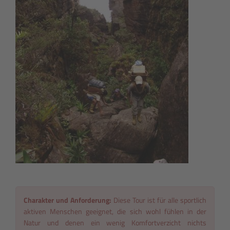
Charakter und Anforderung:
Diese Tour ist für alle sportlich
aktiven Menschen geeignet, die sich wohl fühlen in der
Natur und denen ein wenig Komfortverzicht nichts