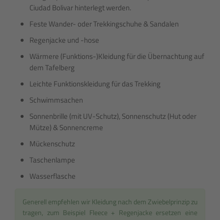
Ciudad Bolivar hinterlegt werden.
Feste Wander- oder Trekkingschuhe & Sandalen
Regenjacke und -hose
Wärmere (Funktions-)Kleidung für die Übernachtung auf
dem Tafelberg
Leichte Funktionskleidung für das Trekking
Schwimmsachen
Sonnenbrille (mit UV-Schutz), Sonnenschutz (Hut oder
Mütze) & Sonnencreme
Mückenschutz
Taschenlampe
Wasserflasche
Generell empfehlen wir Kleidung nach dem Zwiebelprinzip zu
tragen, zum Beispiel Fleece + Regenjacke ersetzen eine