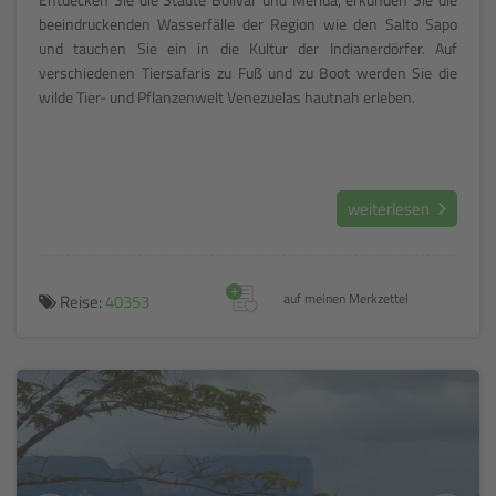
beeindruckenden Wasserfälle der Region wie den Salto Sapo
und tauchen Sie ein in die Kultur der Indianerdörfer. Auf
verschiedenen Tiersafaris zu Fuß und zu Boot werden Sie die
wilde Tier- und Pflanzenwelt Venezuelas hautnah erleben.
weiterlesen
+
Reise:
40353
auf meinen Merkzettel