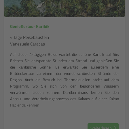
Genießertour Karibik
4 Tage Reisebaustein
Venezuela Caracas
Auf dieser 4-tägigen Reise wartet die schöne Karibik auf Sie.
Erleben Sie entspannte Stunden am Strand und genießen Sie
die karibische Sonne. Es erwartet Sie außerdem eine
Entdeckertour zu einem der wunderschönsten Strände der
Region. Auch ein Besuch bei Thermalquellen steht auf dem
Programm, wo Sie sich von den besonderen Wassern
verwöhnen lassen können. Darüberhinaus lernen Sie den
Anbau- und Verarbeitungsprozess des Kakaos auf einer Kakao
Hacienda kennen.
weiterlesen