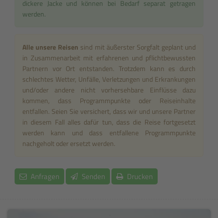
dickere Jacke und können bei Bedarf separat getragen
werden.
Alle unsere Reisen
sind mit äußerster Sorgfalt geplant und
in Zusammenarbeit mit erfahrenen und pflichtbewussten
Partnern vor Ort entstanden. Trotzdem kann es durch
schlechtes Wetter, Unfälle, Verletzungen und Erkrankungen
und/oder andere nicht vorhersehbare Einflüsse dazu
kommen, dass Programmpunkte oder Reiseinhalte
entfallen. Seien Sie versichert, dass wir und unsere Partner
in diesem Fall alles dafür tun, dass die Reise fortgesetzt
werden kann und dass entfallene Programmpunkte
nachgeholt oder ersetzt werden.
Anfragen
Senden
Drucken