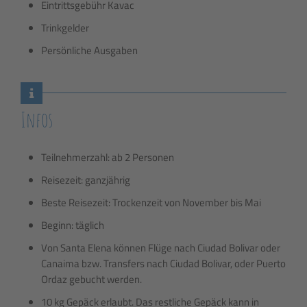
Eintrittsgebühr Kavac
Trinkgelder
Persönliche Ausgaben
Infos
Teilnehmerzahl: ab 2 Personen
Reisezeit: ganzjährig
Beste Reisezeit: Trockenzeit von November bis Mai
Beginn: täglich
Von Santa Elena können Flüge nach Ciudad Bolivar oder
Canaima bzw. Transfers nach Ciudad Bolivar, oder Puerto
Ordaz gebucht werden.
10 kg Gepäck erlaubt. Das restliche Gepäck kann in