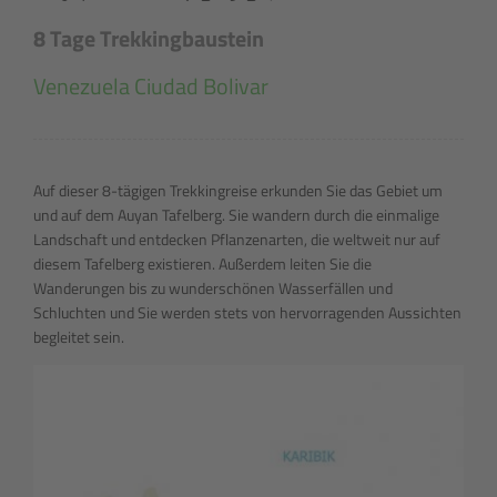
8 Tage Trekkingbaustein
Venezuela Ciudad Bolivar
Auf dieser 8-tägigen Trekkingreise erkunden Sie das Gebiet um
und auf dem Auyan Tafelberg. Sie wandern durch die einmalige
Landschaft und entdecken Pflanzenarten, die weltweit nur auf
diesem Tafelberg existieren. Außerdem leiten Sie die
Wanderungen bis zu wunderschönen Wasserfällen und
Schluchten und Sie werden stets von hervorragenden Aussichten
begleitet sein.