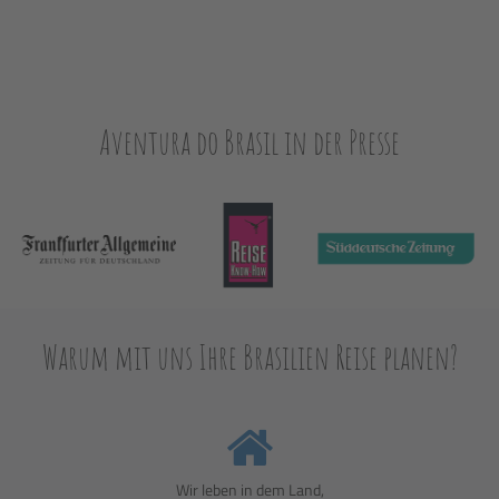
Aventura do Brasil in der Presse
Warum mit uns Ihre Brasilien Reise planen?
Wir leben in dem Land,