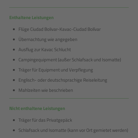
Enthaltene Leistungen
Flüge Ciudad Bolivar-Kavac-Ciudad Bolívar
Übernachtung wie angegeben
Ausflug zur Kavac Schlucht
Campingequipment (außer Schlafsack und Isomatte)
Träger für Equipment und Verpflegung
Englisch- oder deutschsprachige Reiseleitung
Mahlzeiten wie beschrieben
Nicht enthaltene Leistungen
Träger für das Privatgepäck
Schlafsack und Isomatte (kann vor Ort gemietet werden)