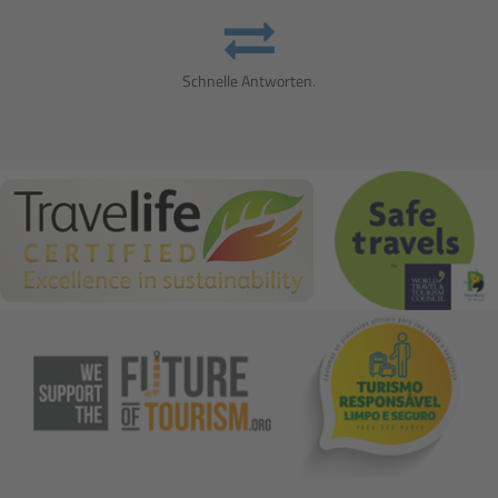
Schnelle Antworten.