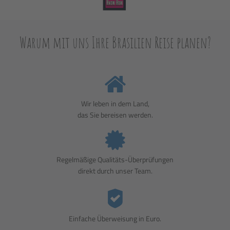
Warum mit uns Ihre Brasilien Reise planen?
Wir leben in dem Land,
das Sie bereisen werden.
Regelmäßige Qualitäts-Überprüfungen
direkt durch unser Team.
Einfache Überweisung in Euro.