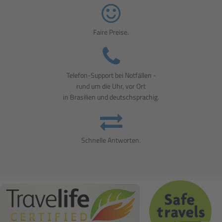
Faire Preise.
Telefon-Support bei Notfällen -
rund um die Uhr, vor Ort
in Brasilien und deutschsprachig.
Schnelle Antworten.