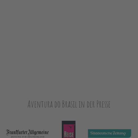
Aventura do Brasil in der Presse