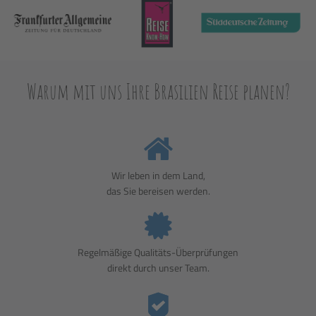
Warum mit uns Ihre Brasilien Reise planen?
Wir leben in dem Land,
das Sie bereisen werden.
Regelmäßige Qualitäts-Überprüfungen
direkt durch unser Team.