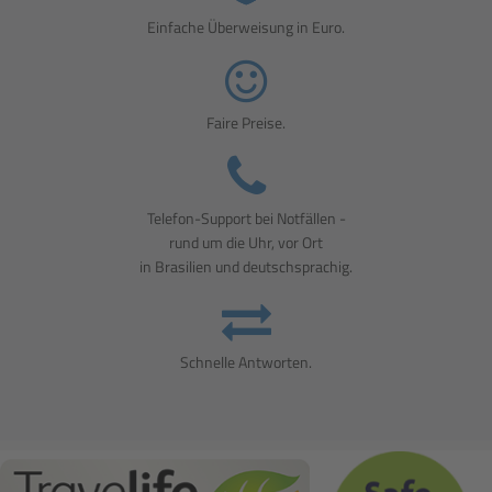
Einfache Überweisung in Euro.
Faire Preise.
Telefon-Support bei Notfällen -
rund um die Uhr, vor Ort
in Brasilien und deutschsprachig.
Schnelle Antworten.