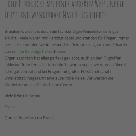
Tolle Eindrücke aus einer anderen Welt, nette
Leute und wunderbare Natur-Highlights
Brasilien wurde uns durch die fachkundigen Reiseleiter sehr gut
erklärt,- viele waren mit Herzblut dabei und standen für Fragen immer
bereit. Hier würden wir insbesondere Delmar aus Iguacu und Eduardo
von der
Turtle Lodge
hervorheben.
Organisatorisch hat alles perfekt geklappt, auch an den Flughäfen
inklusive Transfers, die Unterkünfte waren super, wir wurden überall
sehr gut betreut und bei Fragen mit großer Hilfsbereitschaft
unterstützt. Insgesamt eine super tolle Reise. Wir werden die
Werbetrommel in Deutschland rühren.
Viele liebe Grüße von
Frank
Quelle: Aventura do Brasil