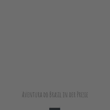
Aventura do Brasil in der Presse