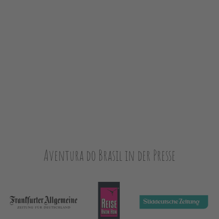
Aventura do Brasil in der Presse