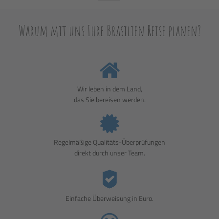
Warum mit uns Ihre Brasilien Reise planen?
Wir leben in dem Land,
das Sie bereisen werden.
Regelmäßige Qualitäts-Überprüfungen
direkt durch unser Team.
Einfache Überweisung in Euro.