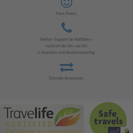
Faire Preise.
Telefon-Support bei Notfällen -
rund um die Uhr, vor Ort
in Brasilien und deutschsprachig.
Schnelle Antworten.