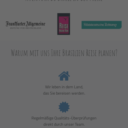
Warum mit uns Ihre Brasilien Reise planen?
Wir leben in dem Land,
das Sie bereisen werden.
Regelmäßige Qualitäts-Überprüfungen
direkt durch unser Team.