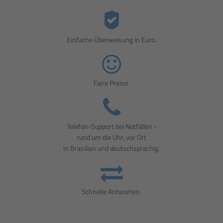
Einfache Überweisung in Euro.
Faire Preise.
Telefon-Support bei Notfällen -
rund um die Uhr, vor Ort
in Brasilien und deutschsprachig.
Schnelle Antworten.