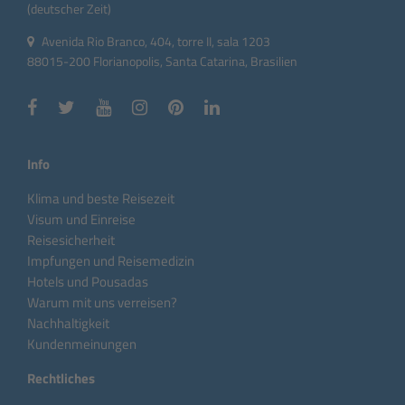
(deutscher Zeit)
Avenida Rio Branco, 404, torre II, sala 1203
88015-200 Florianopolis, Santa Catarina, Brasilien
Info
Klima und beste Reisezeit
Visum und Einreise
Reisesicherheit
Impfungen und Reisemedizin
Hotels und Pousadas
Warum mit uns verreisen?
Nachhaltigkeit
Kundenmeinungen
Rechtliches