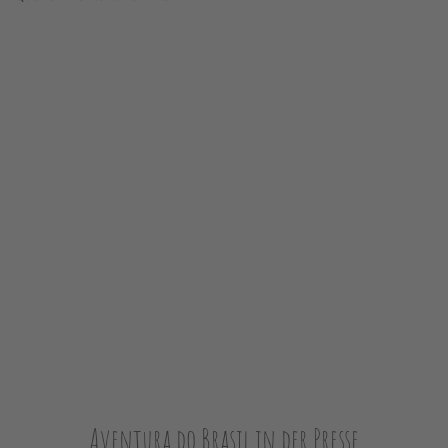
Aventura do Brasil in der Presse