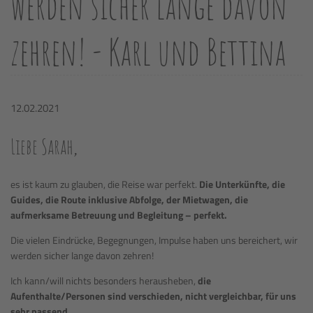
werden sicher lange davon
zehren! - Karl und Bettina
12.02.2021
Liebe Sarah,
es ist kaum zu glauben, die Reise war perfekt.
Die Unterkünfte, die
Guides, die Route inklusive Abfolge, der Mietwagen, die
aufmerksame Betreuung und Begleitung – perfekt.
Die vielen Eindrücke, Begegnungen, Impulse haben uns bereichert, wir
werden sicher lange davon zehren!
Ich kann/will nichts besonders herausheben,
die
Aufenthalte/Personen sind verschieden, nicht vergleichbar, für uns
sehr passend
.