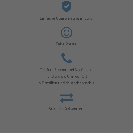
Einfache Überweisung in Euro.
Faire Preise.
Telefon-Support bei Notfällen -
rund um die Uhr, vor Ort
in Brasilien und deutschsprachig.
Schnelle Antworten.