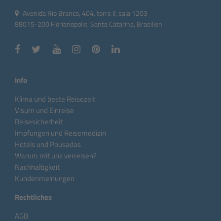
Avenida Rio Branco, 404, torre II, sala 1203
88015-200 Florianopolis, Santa Catarina, Brasilien
Info
Klima und beste Reisezeit
Visum und Einreise
Reisesicherheit
Impfungen und Reisemedizin
Hotels und Pousadas
Warum mit uns verreisen?
Nachhaltigkeit
Kundenmeinungen
Rechtliches
AGB