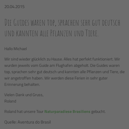
20.04.2015
Die Guides waren top, sprachen sehr gut deutsch
und kannten alle Pflanzen und Tiere.
Hallo Michael
Wir sind wieder glücklich zu Hause. Alles hat perfekt funktioniert. Wir
wurden jeweils vom Guide am Flughafen abgeholt. Die Guides waren
top, sprachen sehr gut deutsch und kannten alle Pflanzen und Tiere, die
wir angetroffen haben. Wir werden diese Ferien in sehr guter
Erinnerung behalten.
Vielen Dank und Gruss,
Roland
Roland hat unsere Tour
Naturparadiese Brasiliens
gebucht.
Quelle: Aventura do Brasil