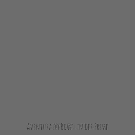
Aventura do Brasil in der Presse