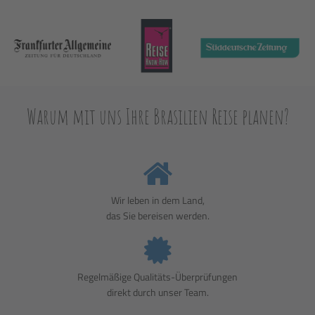
Warum mit uns Ihre Brasilien Reise planen?
Wir leben in dem Land,
das Sie bereisen werden.
Regelmäßige Qualitäts-Überprüfungen
direkt durch unser Team.