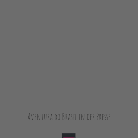
Aventura do Brasil in der Presse