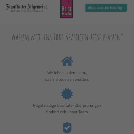
Warum mit uns Ihre Brasilien Reise planen?
Wir leben in dem Land,
das Sie bereisen werden.
Regelmäßige Qualitäts-Überprüfungen
direkt durch unser Team.