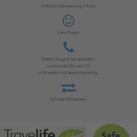
Einfache Überweisung in Euro.
Faire Preise.
Telefon-Support bei Notfällen -
rund um die Uhr, vor Ort
in Brasilien und deutschsprachig.
Schnelle Antworten.