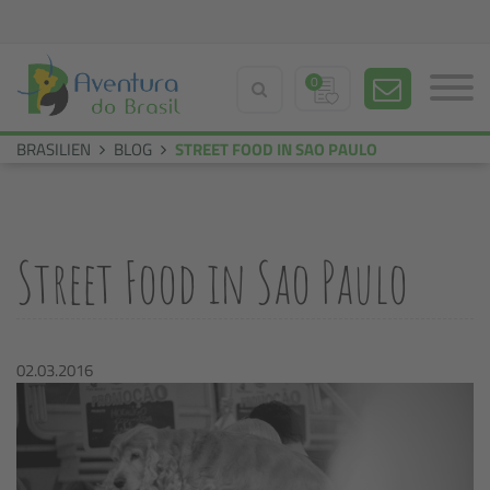
0
BRASILIEN
BLOG
STREET FOOD IN SAO PAULO
Street Food in Sao Paulo
02.03.2016