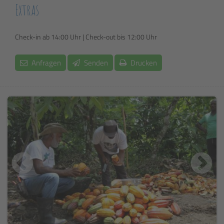
Extras
Check-in ab 14:00 Uhr | Check-out bis 12:00 Uhr
Anfragen
Senden
Drucken