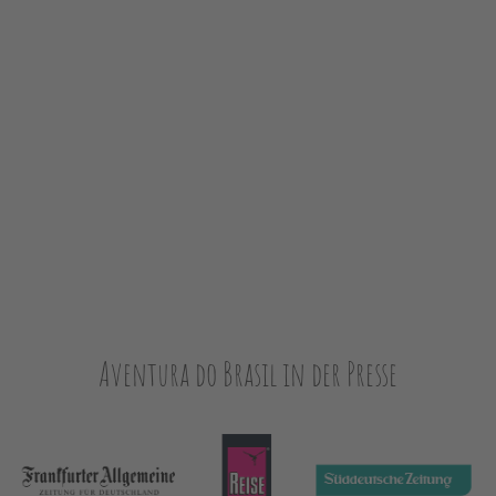
Aventura do Brasil in der Presse