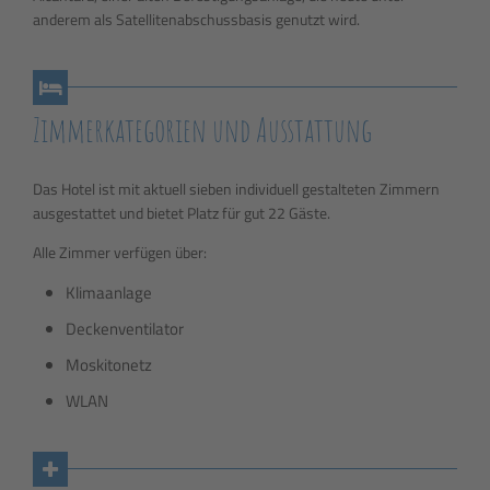
anderem als Satellitenabschussbasis genutzt wird.
Zimmerkategorien und Ausstattung
Das Hotel ist mit aktuell sieben individuell gestalteten Zimmern
ausgestattet und bietet Platz für gut 22 Gäste.
Alle Zimmer verfügen über:
Klimaanlage
Deckenventilator
Moskitonetz
WLAN