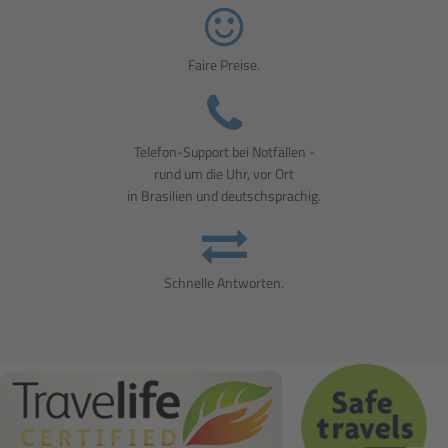
Faire Preise.
Telefon-Support bei Notfällen -
rund um die Uhr, vor Ort
in Brasilien und deutschsprachig.
Schnelle Antworten.