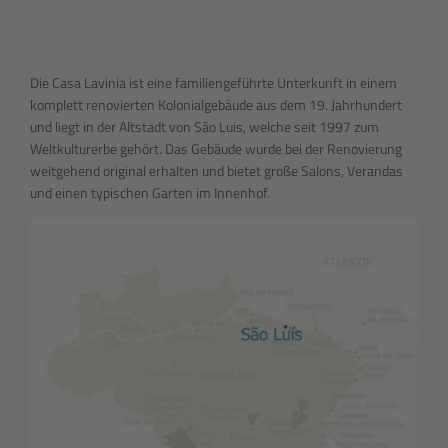
Die Casa Lavinia ist eine familiengeführte Unterkunft in einem
komplett renovierten Kolonialgebäude aus dem 19. Jahrhundert
und liegt in der Altstadt von São Luis, welche seit 1997 zum
Weltkulturerbe gehört. Das Gebäude wurde bei der Renovierung
weitgehend original erhalten und bietet große Salons, Verandas
und einen typischen Garten im Innenhof.