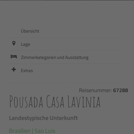
Übersicht
Lage
Zimmerkategorien und Ausstattung
Extras
Reisenummer:
67288
Pousada Casa Lavinia
Landestypische Unterkunft
Brasilien | Sao Luis