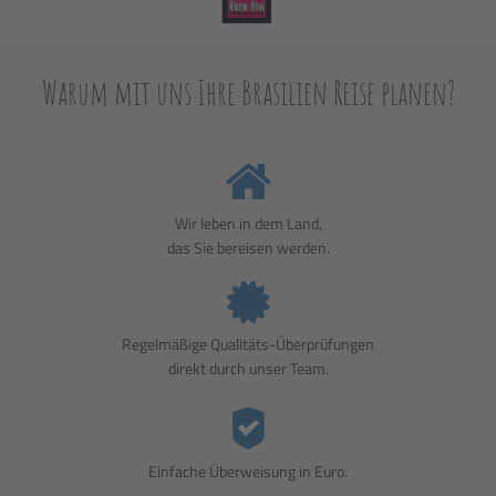
Warum mit uns Ihre Brasilien Reise planen?
Wir leben in dem Land,
das Sie bereisen werden.
Regelmäßige Qualitäts-Überprüfungen
direkt durch unser Team.
Einfache Überweisung in Euro.