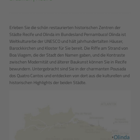
Erleben Sie die schön restaurierten historischen Zentren der
Städte Recife und Olinda im Bundesland Pernambuco! Olinda ist
Weltkulturerbe der UNESCO und hält jahrhundertalten Häuser,
Barockkirchen und Kloster für Sie bereit. Die Riffe am Strand von
Boa Viagem, die der Stadt den Namen gaben, und die Kontraste
zwischen Modernität und älterer Baukunst können Sie in Recife
bewundern. Untergebracht sind Sie in der charmanten Pousada
dos Quatro Cantos und entdecken von dort aus die kulturellen und
historischen Highlights der beiden Städte.