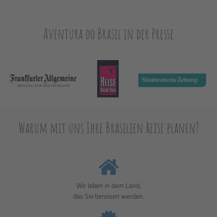
Aventura do Brasil in der Presse
Warum mit uns Ihre Brasilien Reise planen?
Wir leben in dem Land,
das Sie bereisen werden.