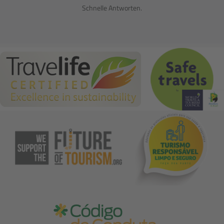
Schnelle Antworten.