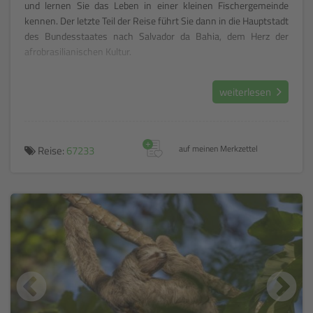
und lernen Sie das Leben in einer kleinen Fischergemeinde
kennen. Der letzte Teil der Reise führt Sie dann in die Hauptstadt
des Bundesstaates nach Salvador da Bahia, dem Herz der
afrobrasilianischen Kultur.
weiterlesen
+
Reise:
67233
auf meinen Merkzettel