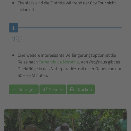
Ebenfalls sind die Eintritte während der City Tour nicht
inkludiert.
Infos
Eine weitere interessante Verlängerungsoption ist die
Reise nach
Fernando de Noronha
. Von
Recife
aus gibt es
Direktflüge in das Naturparadies mit einer Dauer von nur
60 - 75 Minuten.
Anfragen
Senden
Drucken