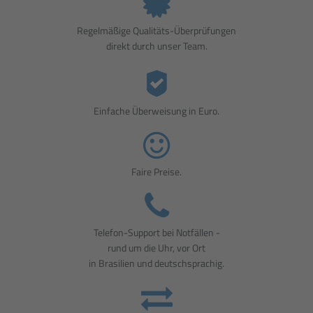
Regelmäßige Qualitäts-Überprüfungen
direkt durch unser Team.
Einfache Überweisung in Euro.
Faire Preise.
Telefon-Support bei Notfällen -
rund um die Uhr, vor Ort
in Brasilien und deutschsprachig.