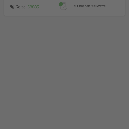
+
Reise:
58885
auf meinen Merkzettel