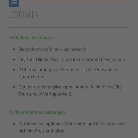
Leistungen
Enthaltene Leistungen
Flughafentransfer ab / nach Recife
City Tour Olinda / Recife wie im Programm beschrieben
2 Übernachtungen mit Frühstück in der Pousada dos
Quatro Cantos
Deutsch- oder englischsprechender Guide für die City
Tour(je nach Verfügbarkeit)
Nicht enthaltene Leistungen
Getränke und optionale Mahlzeiten und Aktivitäten sind
nicht im Preis enthalten.