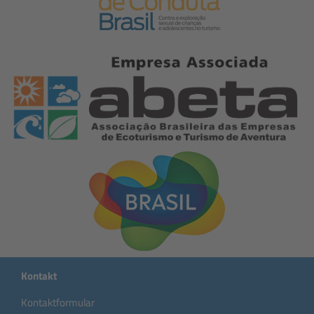
Kontakt
Kontaktformular