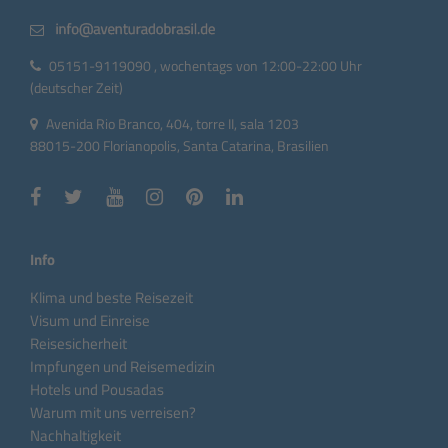
05151-9119090 , wochentags von 12:00-22:00 Uhr
(deutscher Zeit)
Avenida Rio Branco, 404, torre II, sala 1203
88015-200 Florianopolis, Santa Catarina, Brasilien
Info
Klima und beste Reisezeit
Visum und Einreise
Reisesicherheit
Impfungen und Reisemedizin
Hotels und Pousadas
Warum mit uns verreisen?
Nachhaltigkeit