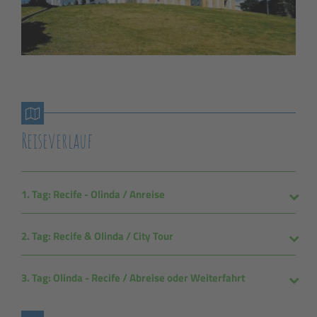
Reiseverlauf
1. Tag: Recife - Olinda / Anreise
2. Tag: Recife & Olinda / City Tour
3. Tag: Olinda - Recife / Abreise oder Weiterfahrt