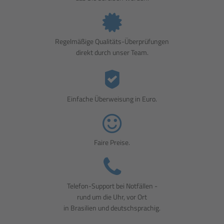
Regelmäßige Qualitäts-Überprüfungen
direkt durch unser Team.
Einfache Überweisung in Euro.
Faire Preise.
Telefon-Support bei Notfällen -
rund um die Uhr, vor Ort
in Brasilien und deutschsprachig.