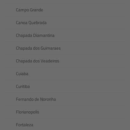
Campo Grande
Canoa Quebrada
Chapada Diamantina
Chapada dos Guimaraes
Chapada dos Veadeiros
Cuiaba
Curitiba
Fernando de Noronha
Florianopolis
Fortaleza