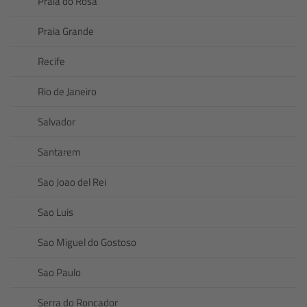
Praia do Rosa
Praia Grande
Recife
Rio de Janeiro
Salvador
Santarem
Sao Joao del Rei
Sao Luis
Sao Miguel do Gostoso
Sao Paulo
Serra do Roncador