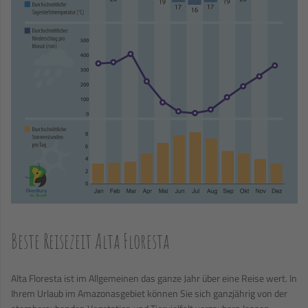
Beste Reisezeit Alta Floresta
Alta Floresta ist im Allgemeinen das ganze Jahr über eine Reise wert. In
Ihrem Urlaub im Amazonasgebiet können Sie sich ganzjährig von der