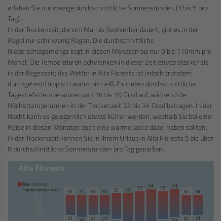
erleben Sie nur wenige durchschnittliche Sonnenstunden (3 bis 5 pro
Tag).
In der Trockenzeit, die von Mai bis September dauert, gibt es in der
Regel nur sehr wenig Regen. Die durchschnittliche
Niederschlagsmenge liegt in diesen Monaten bei nur 0 bis 110mm pro
Monat. Die Temperaturen schwanken in dieser Zeit etwas stärker als
in der Regenzeit; das Wetter in Alta Floresta ist jedoch trotzdem
durchgehend tropisch warm bis heiß. Es treten durchschnittliche
Tagestiefsttemperaturen von 16 bis 19 Grad auf, während die
Höchsttemperaturen in der Trockenzeit 32 bis 34 Grad betragen. In der
Nacht kann es gelegentlich etwas kühler werden, weshalb Sie bei einer
Reise in diesen Monaten auch eine warme Jacke dabei haben sollten.
In der Trockenzeit können Sie in Ihrem Urlaub in Alta Floresta 5 bis über
8 durchschnittliche Sonnenstunden pro Tag genießen.