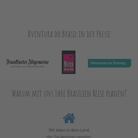
Aventura do Brasil in der Presse
Warum mit uns Ihre Brasilien Reise planen?
Wir leben in dem Land,
das Sie bereisen werden.