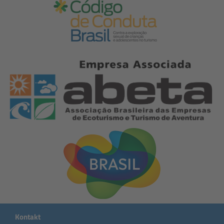
Kontakt