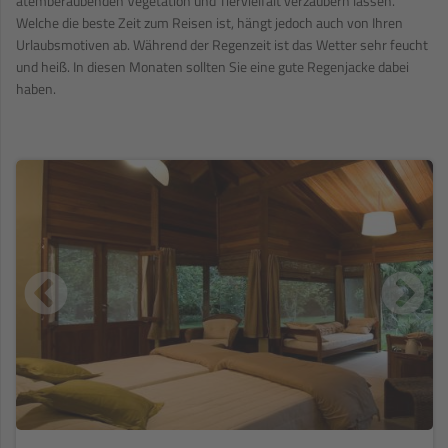
atemberaubenden Vegetation und Tiervielfalt verzaubern lassen.
Welche die beste Zeit zum Reisen ist, hängt jedoch auch von Ihren
Urlaubsmotiven ab. Während der Regenzeit ist das Wetter sehr feucht
und heiß. In diesen Monaten sollten Sie eine gute Regenjacke dabei
haben.