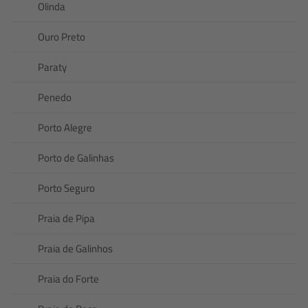
Olinda
Ouro Preto
Paraty
Penedo
Porto Alegre
Porto de Galinhas
Porto Seguro
Praia de Pipa
Praia de Galinhos
Praia do Forte