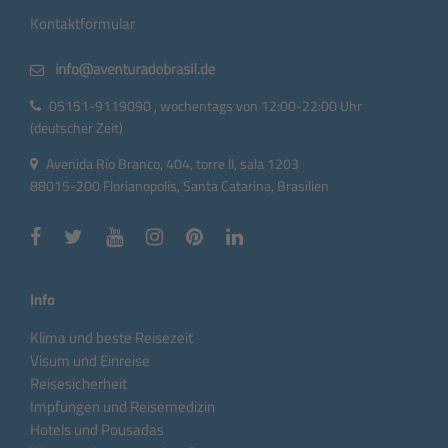
Kontaktformular
05151-9119090 , wochentags von 12:00-22:00 Uhr
(deutscher Zeit)
Avenida Rio Branco, 404, torre II, sala 1203
88015-200 Florianopolis, Santa Catarina, Brasilien
Info
Klima und beste Reisezeit
Visum und Einreise
Reisesicherheit
Impfungen und Reisemedizin
Hotels und Pousadas