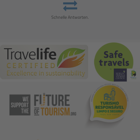
Schnelle Antworten.