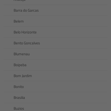
Barra do Garcas
Belem
Belo Horizonte
Bento Goncalves
Blumenau
Boipeba
Bom Jardim
Bonito
Brasilia
Buzios