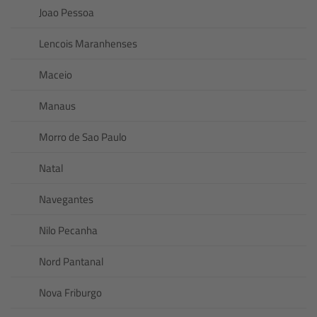
Joao Pessoa
Lencois Maranhenses
Maceio
Manaus
Morro de Sao Paulo
Natal
Navegantes
Nilo Pecanha
Nord Pantanal
Nova Friburgo