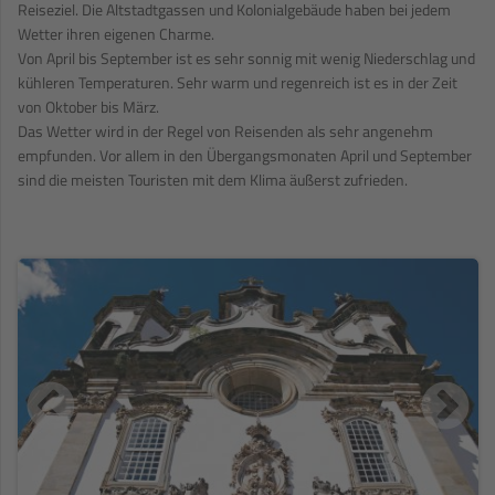
Reiseziel. Die Altstadtgassen und Kolonialgebäude haben bei jedem
Wetter ihren eigenen Charme.
Von April bis September ist es sehr sonnig mit wenig Niederschlag und
kühleren Temperaturen. Sehr warm und regenreich ist es in der Zeit
von Oktober bis März.
Das Wetter wird in der Regel von Reisenden als sehr angenehm
empfunden. Vor allem in den Übergangsmonaten April und September
sind die meisten Touristen mit dem Klima äußerst zufrieden.