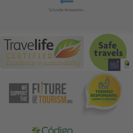
Schnelle Antworten.