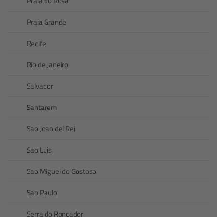
Praia do Rosa
Praia Grande
Recife
Rio de Janeiro
Salvador
Santarem
Sao Joao del Rei
Sao Luis
Sao Miguel do Gostoso
Sao Paulo
Serra do Roncador