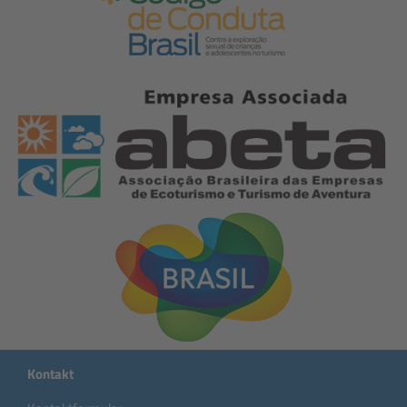
Kontakt