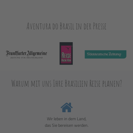
Aventura do Brasil in der Presse
Warum mit uns Ihre Brasilien Reise planen?
Wir leben in dem Land,
das Sie bereisen werden.