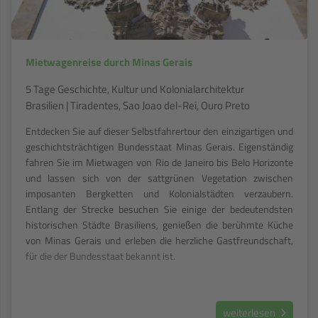
Mietwagenreise durch Minas Gerais
5 Tage Geschichte, Kultur und Kolonialarchitektur
Brasilien | Tiradentes, Sao Joao del-Rei, Ouro Preto
Entdecken Sie auf dieser Selbstfahrertour den einzigartigen und
geschichtsträchtigen Bundesstaat Minas Gerais. Eigenständig
fahren Sie im Mietwagen von Rio de Janeiro bis Belo Horizonte
und lassen sich von der sattgrünen Vegetation zwischen
imposanten Bergketten und Kolonialstädten verzaubern.
Entlang der Strecke besuchen Sie einige der bedeutendsten
historischen Städte Brasiliens, genießen die berühmte Küche
von Minas Gerais und erleben die herzliche Gastfreundschaft,
für die der Bundesstaat bekannt ist.
weiterlesen