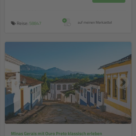
+
Reise:
58847
auf meinen Merkzettel
Minas Gerais mit Ouro Preto klassisch erleben