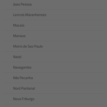
Joao Pessoa
Lencois Maranhenses
Maceio
Manaus
Morro de Sao Paulo
Natal
Navegantes
Nilo Pecanha
Nord Pantanal
Nova Friburgo