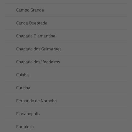
Campo Grande
Canoa Quebrada
Chapada Diamantina
Chapada dos Guimaraes
Chapada dos Veadeiros
Cuiaba
Curitiba
Fernando de Noronha
Florianopolis
Fortaleza