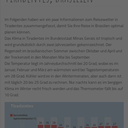
Im Folgenden haben wir ein paar Informationen zum Reisewetter in
Tiradentes zusammengefasst, damit Sie Ihre Reise in Brasilien optimal
planen können,
Das Klima in Tiradentes im Bundesstaat Minas Gerais ist tropisch und
wird grundsätzlich durch zwei Jahreszeiten gekennzeichnet. Der
Regenzeit im brasilianischen Sommer zwischen Oktober und April und
der Trockenzeit in den Monaten Mai bis September.
Die Temperatur liegt im Jahresdurchschnitt bei 20 Grad, wobei es im
Januar, Februar und März am wärmsten wird bei Tagestemperaturen
um 28 Grad. Kühler wird es in den Wintermonaten, aber auch dann ist
mit täglich 20 bis 25 Grad zu rechnen. Nur nachts kann es im bergigen
Klima im Winter recht frisch werden und das Thermometer fällt bis auf
10 Grad.