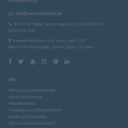
Kontaktformular
05151-9119090 , wochentags von 12:00-22:00 Uhr
(deutscher Zeit)
Avenida Rio Branco, 404, torre II, sala 1203
88015-200 Florianopolis, Santa Catarina, Brasilien
Info
Klima und beste Reisezeit
Visum und Einreise
Reisesicherheit
Impfungen und Reisemedizin
Hotels und Pousadas
Warum mit uns verreisen?