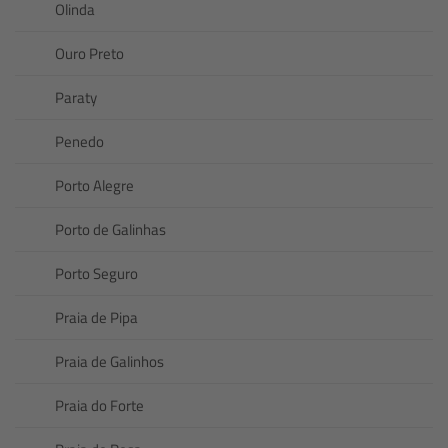
Olinda
Ouro Preto
Paraty
Penedo
Porto Alegre
Porto de Galinhas
Porto Seguro
Praia de Pipa
Praia de Galinhos
Praia do Forte