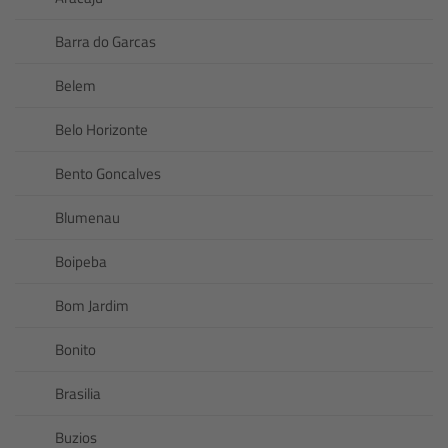
Barra do Garcas
Belem
Belo Horizonte
Bento Goncalves
Blumenau
Boipeba
Bom Jardim
Bonito
Brasilia
Buzios