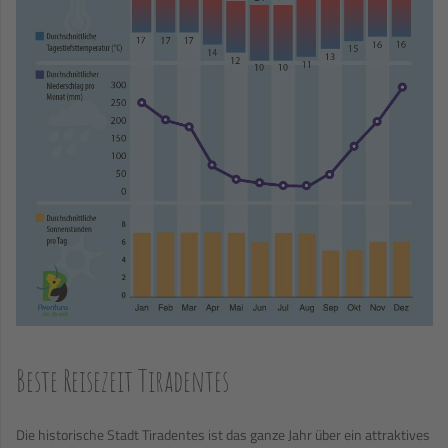
Beste Reisezeit Tiradentes
Die historische Stadt Tiradentes ist das ganze Jahr über ein attraktives