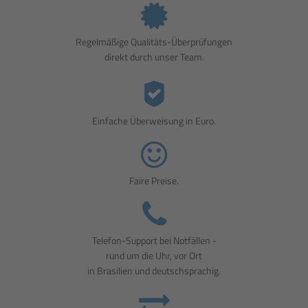
Regelmäßige Qualitäts-Überprüfungen
direkt durch unser Team.
Einfache Überweisung in Euro.
Faire Preise.
Telefon-Support bei Notfällen -
rund um die Uhr, vor Ort
in Brasilien und deutschsprachig.