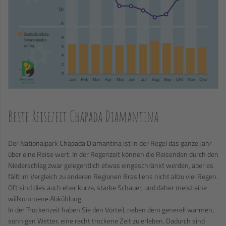
Beste Reisezeit Chapada Diamantina
Der Nationalpark Chapada Diamantina ist in der Regel das ganze Jahr
über eine Reise wert. In der Regenzeit können die Reisenden durch den
Niederschlag zwar gelegentlich etwas eingeschränkt werden, aber es
fällt im Vergleich zu anderen Regionen Brasiliens nicht allzu viel Regen.
Oft sind dies auch eher kurze, starke Schauer, und daher meist eine
willkommene Abkühlung.
In der Trockenzeit haben Sie den Vorteil, neben dem generell warmen,
sonnigen Wetter, eine recht trockene Zeit zu erleben. Dadurch sind