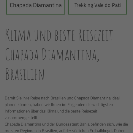
Chapada Diamantina
Trekking Vale do Pati
Klima und beste Reisezeit
Chapada Diamantina,
Brasilien
Damit Sie Ihre Reise nach Brasilien und Chapada Diamantina ideal
planen können, haben wir Ihnen im Folgenden die wichtigsten
Informationen über das Klima und die beste Reisezeit
zusammengestellt.
Chapada Diamantina und der Bundesstaat Bahia befinden sich, wie die
meisten Regionen in Brasilien, auf der südlichen Erdhalbkugel. Daher