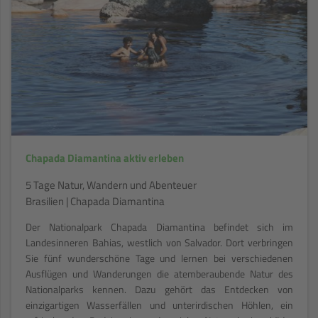
Chapada Diamantina aktiv erleben
5 Tage Natur, Wandern und Abenteuer
Brasilien | Chapada Diamantina
Der Nationalpark Chapada Diamantina befindet sich im
Landesinneren Bahias, westlich von Salvador. Dort verbringen
Sie fünf wunderschöne Tage und lernen bei verschiedenen
Ausflügen und Wanderungen die atemberaubende Natur des
Nationalparks kennen. Dazu gehört das Entdecken von
einzigartigen Wasserfällen und unterirdischen Höhlen, ein