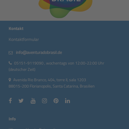
Kontakt
Kontaktformular
05151-9119090 , wochentags von 12:00-22:00 Uhr
(deutscher Zeit)
Avenida Rio Branco, 404, torre II, sala 1203
88015-200 Florianopolis, Santa Catarina, Brasilien
Info