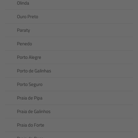
Olinda
Ouro Preto
Paraty
Penedo
Porto Alegre
Porto de Galinhas
Porto Seguro
Praia de Pipa
Praia de Galinhos
Praia do Forte