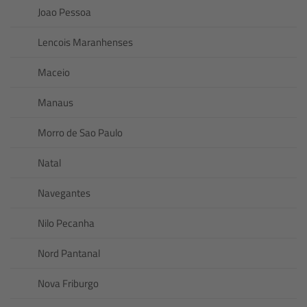
Joao Pessoa
Lencois Maranhenses
Maceio
Manaus
Morro de Sao Paulo
Natal
Navegantes
Nilo Pecanha
Nord Pantanal
Nova Friburgo