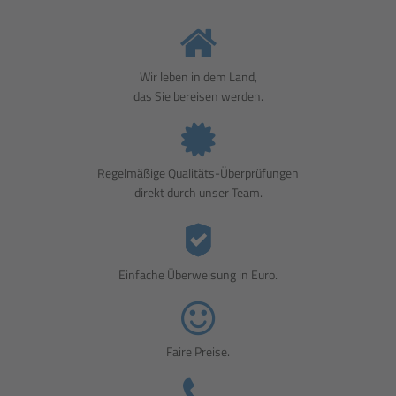
Wir leben in dem Land,
das Sie bereisen werden.
Regelmäßige Qualitäts-Überprüfungen
direkt durch unser Team.
Einfache Überweisung in Euro.
Faire Preise.