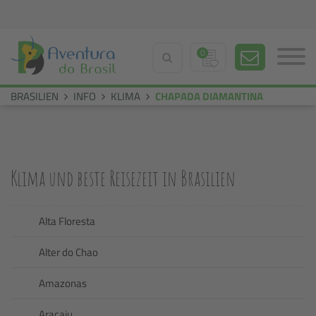
0
BRASILIEN
INFO
KLIMA
CHAPADA DIAMANTINA
Klima und beste Reisezeit in Brasilien
Alta Floresta
Alter do Chao
Amazonas
Aracaju