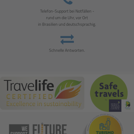
Telefon-Support bei Notfällen -
rund um die Uhr, vor Ort
in Brasilien und deutschsprachig.
Schnelle Antworten.