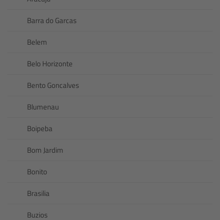
Barra do Garcas
Belem
Belo Horizonte
Bento Goncalves
Blumenau
Boipeba
Bom Jardim
Bonito
Brasilia
Buzios