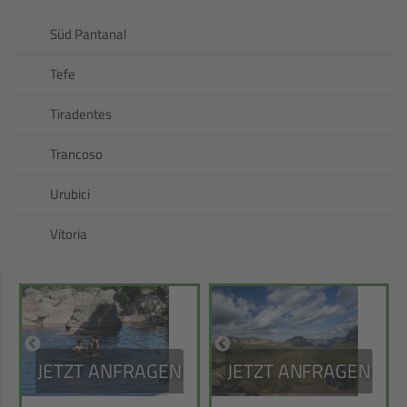
Süd Pantanal
Tefe
Tiradentes
Trancoso
Urubici
Vitoria
JETZT ANFRAGEN
JETZT ANFRAGEN