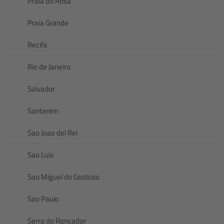
Praia do Rosa
Praia Grande
Recife
Rio de Janeiro
Salvador
Santarem
Sao Joao del Rei
Sao Luis
Sao Miguel do Gostoso
Sao Paulo
Serra do Roncador