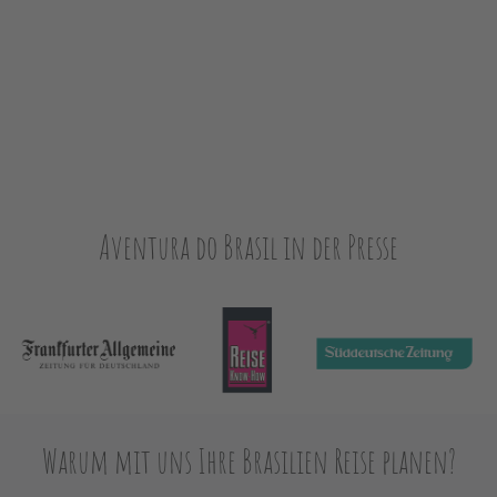
Aventura do Brasil in der Presse
Warum mit uns Ihre Brasilien Reise planen?