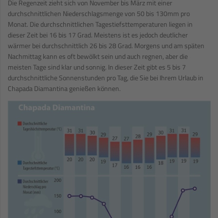
Die Regenzeit zieht sich von November bis März mit einer
durchschnittlichen Niederschlagsmenge von 50 bis 130mm pro
Monat. Die durchschnittlichen Tagestiefsttemperaturen liegen in
dieser Zeit bei 16 bis 17 Grad. Meistens ist es jedoch deutlicher
wärmer bei durchschnittlich 26 bis 28 Grad. Morgens und am späten
Nachmittag kann es oft bewölkt sein und auch regnen, aber die
meisten Tage sind klar und sonnig. In dieser Zeit gibt es 5 bis 7
durchschnittliche Sonnenstunden pro Tag, die Sie bei Ihrem Urlaub in
Chapada Diamantina genießen können.