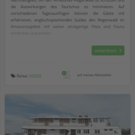
die Auswirkungen des Tourismus zu minimieren. Auf
verschiedenen Tagesausflügen können die Gäste mit
erfahrenen, englischsprechenden Guides den Regenwald im
Amazonasgebiet mit seiner einzigartige Flora und Fauna
entdecken und erleben.
weiterlesen
+
Reise:
56958
auf meinen Merkzettel