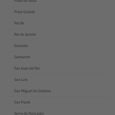
Praia do Rosa
Praia Grande
Recife
Rio de Janeiro
Salvador
Santarem
Sao Joao del Rei
Sao Luis
Sao Miguel do Gostoso
Sao Paulo
Serra do Roncador