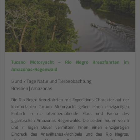
Tucano Motoryacht – Rio Negro Kreuzfahrten im
Amazonas-Regenwald
5 und 7 Tage Natur und Tierbeobachtung
Brasilien | Amazonas
Die Rio Negro Kreuzfahrten mit Expeditions-Charakter auf der
komfortablen Tucano Motoryacht geben einen einzigartigen
Einblick in die atemberaubende Flora und Fauna des
gigantischen Amazonas Regenwalds. Die beiden Touren von 5
und 7 Tagen Dauer vermitteln Ihnen einen einzigartigen
Eindruck des Anavilhanas-Archipels und des Rio Negros,