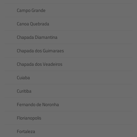
Campo Grande
Canoa Quebrada
Chapada Diamantina
Chapada dos Guimaraes
Chapada dos Veadeiros
Cuiaba
Curitiba
Fernando de Noronha
Florianopolis
Fortaleza