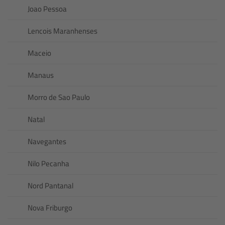
Joao Pessoa
Lencois Maranhenses
Maceio
Manaus
Morro de Sao Paulo
Natal
Navegantes
Nilo Pecanha
Nord Pantanal
Nova Friburgo