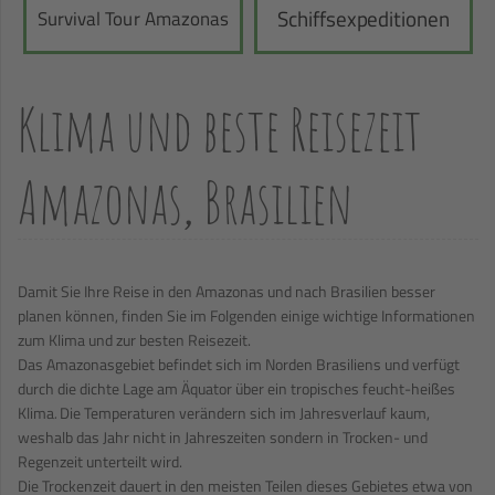
Schiffsexpeditionen
Survival Tour Amazonas
Klima und beste Reisezeit
Amazonas, Brasilien
Damit Sie Ihre Reise in den Amazonas und nach Brasilien besser
planen können, finden Sie im Folgenden einige wichtige Informationen
zum Klima und zur besten Reisezeit.
Das Amazonasgebiet befindet sich im Norden Brasiliens und verfügt
durch die dichte Lage am Äquator über ein tropisches feucht-heißes
Klima
.
Die Temperaturen verändern sich im Jahresverlauf kaum,
weshalb das Jahr nicht in Jahreszeiten sondern in Trocken- und
Regenzeit unterteilt wird.
Die Trockenzeit dauert in den meisten Teilen dieses Gebietes etwa von