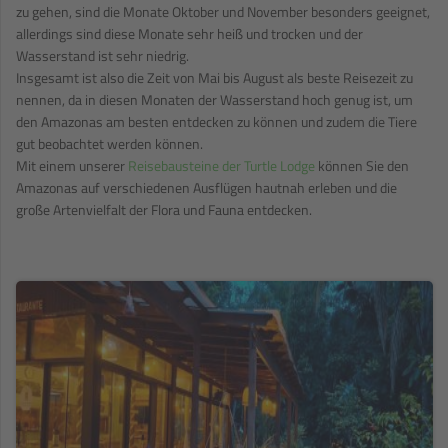
zu gehen, sind die Monate Oktober und November besonders geeignet,
allerdings sind diese Monate sehr heiß und trocken und der
Wasserstand ist sehr niedrig.
Insgesamt ist also die Zeit von Mai bis August als beste Reisezeit zu
nennen, da in diesen Monaten der Wasserstand hoch genug ist, um
den Amazonas am besten entdecken zu können und zudem die Tiere
gut beobachtet werden können.
Mit einem unserer
Reisebausteine der Turtle Lodge
können Sie den
Amazonas auf verschiedenen Ausflügen hautnah erleben und die
große Artenvielfalt der Flora und Fauna entdecken.