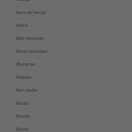
Barra do Garcas
Belem
Belo Horizonte
Bento Goncalves
Blumenau
Boipeba
Bom Jardim
Bonito
Brasilia
Buzios