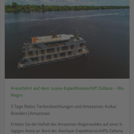
Kreuzfahrt auf dem Luxus-Expeditionsschiff Zaltana - Rio
Negro
5 Tage Natur, Tierbeobachtungen und Amazonas-Kultur
Brasilien | Amazonas
Erleben Sie die Vielfalt des Amazonas-Regenwaldes auf einer 5-
tägigen Reise an Bord des Boutique-Expeditionsschiffs Zaltana.