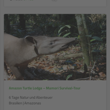
Amazon Turtle Lodge – Mamori Survival-Tour
6 Tage Natur und Abenteuer
Brasilien | Amazonas