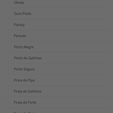
Olinda
Ouro Preto
Paraty
Penedo
Porto Alegre
Porto de Galinhas
Porto Seguro
Praia de Pipa
Praia de Galinhos
Praia do Forte