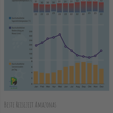
Beste Reisezeit Amazonas