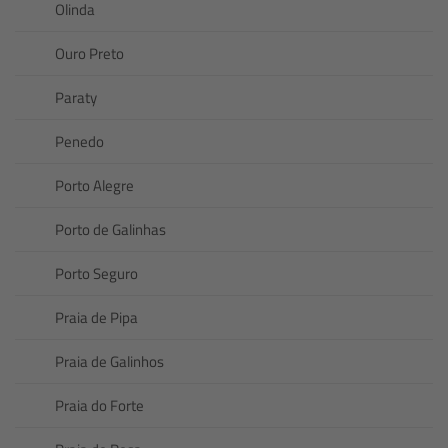
Olinda
Ouro Preto
Paraty
Penedo
Porto Alegre
Porto de Galinhas
Porto Seguro
Praia de Pipa
Praia de Galinhos
Praia do Forte