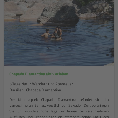
Chapada Diamantina aktiv erleben
5 Tage Natur, Wandern und Abenteuer
Brasilien | Chapada Diamantina
Der Nationalpark Chapada Diamantina befindet sich im
Landesinneren Bahias, westlich von Salvador. Dort verbringen
Sie fünf wunderschöne Tage und lernen bei verschiedenen
Ausflügen und Wanderungen die atemberaubende Natur des