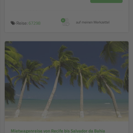
+
Reise:
67298
auf meinen Merkzettel
Mietwagenreise von Recife bis Salvador da Bahia