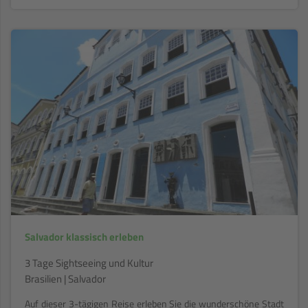
Salvador klassisch erleben
3 Tage Sightseeing und Kultur
Brasilien | Salvador
Auf dieser 3-tägigen Reise erleben Sie die wunderschöne Stadt