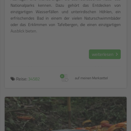
Nationalparks kennen. Dazu gehört das Entdecken von
einzigartigen Wasserfällen und unterirdischen Höhlen, ein
erfrischendes Bad in einem der vielen Naturschwimmbäder
oder das Erklimmen von Tafelbergen, die einen einzigartigen
Ausblick bieten.
weiterlesen
+
Reise:
34582
auf meinen Merkzettel