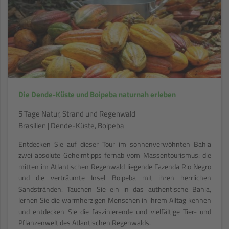
Die Dende-Küste und Boipeba naturnah erleben
5 Tage Natur, Strand und Regenwald
Brasilien | Dende-Küste, Boipeba
Entdecken Sie auf dieser Tour im sonnenverwöhnten Bahia
zwei absolute Geheimtipps fernab vom Massentourismus: die
mitten im Atlantischen Regenwald liegende Fazenda Rio Negro
und die verträumte Insel Boipeba mit ihren herrlichen
Sandstränden. Tauchen Sie ein in das authentische Bahia,
lernen Sie die warmherzigen Menschen in ihrem Alltag kennen
und entdecken Sie die faszinierende und vielfältige Tier- und
Pflanzenwelt des Atlantischen Regenwalds.