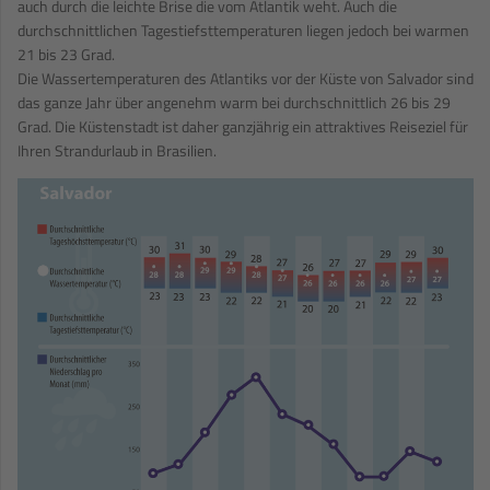
auch durch die leichte Brise die vom Atlantik weht. Auch die
durchschnittlichen Tagestiefsttemperaturen liegen jedoch bei warmen
21 bis 23 Grad.
Die Wassertemperaturen des Atlantiks vor der Küste von Salvador sind
das ganze Jahr über angenehm warm bei durchschnittlich 26 bis 29
Grad. Die Küstenstadt ist daher ganzjährig ein attraktives Reiseziel für
Ihren Strandurlaub in Brasilien.