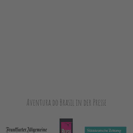
Aventura do Brasil in der Presse