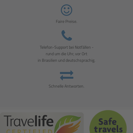
Faire Preise.
Telefon-Support bei Notfällen -
rund um die Uhr, vor Ort
in Brasilien und deutschsprachig.
Schnelle Antworten.