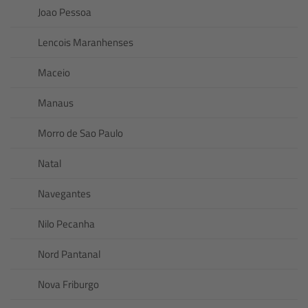
Joao Pessoa
Lencois Maranhenses
Maceio
Manaus
Morro de Sao Paulo
Natal
Navegantes
Nilo Pecanha
Nord Pantanal
Nova Friburgo