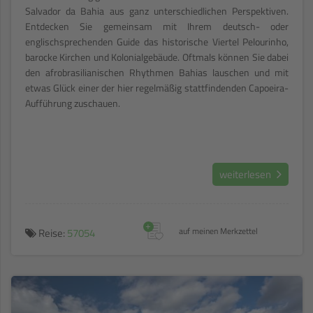
Salvador da Bahia aus ganz unterschiedlichen Perspektiven.
Entdecken Sie gemeinsam mit Ihrem deutsch- oder
englischsprechenden Guide das historische Viertel Pelourinho,
barocke Kirchen und Kolonialgebäude. Oftmals können Sie dabei
den afrobrasilianischen Rhythmen Bahias lauschen und mit
etwas Glück einer der hier regelmäßig stattfindenden Capoeira-
Aufführung zuschauen.
weiterlesen
+
Reise:
57054
auf meinen Merkzettel