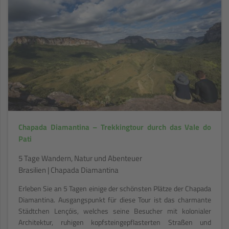
Chapada Diamantina – Trekkingtour durch das Vale do
Pati
5 Tage Wandern, Natur und Abenteuer
Brasilien | Chapada Diamantina
Erleben Sie an 5 Tagen einige der schönsten Plätze der Chapada
Diamantina. Ausgangspunkt für diese Tour ist das charmante
Städtchen Lençóis, welches seine Besucher mit kolonialer
Architektur, ruhigen kopfsteingepflasterten Straßen und