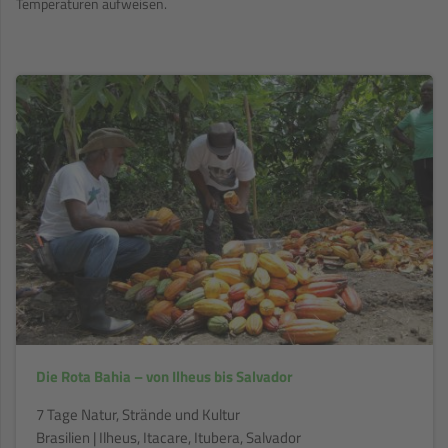
Temperaturen aufweisen.
Die Rota Bahia – von Ilheus bis Salvador
7 Tage Natur, Strände und Kultur
Brasilien | Ilheus, Itacare, Itubera, Salvador