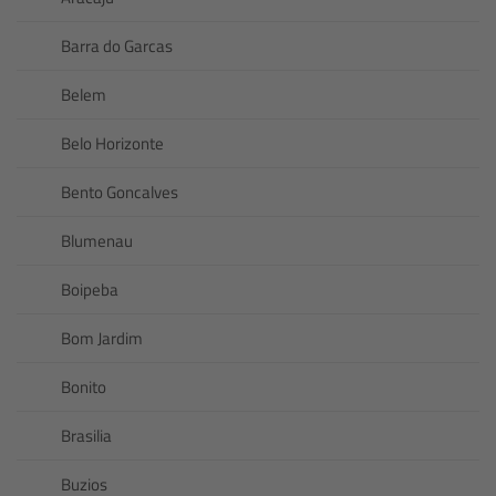
Barra do Garcas
Belem
Belo Horizonte
Bento Goncalves
Blumenau
Boipeba
Bom Jardim
Bonito
Brasilia
Buzios