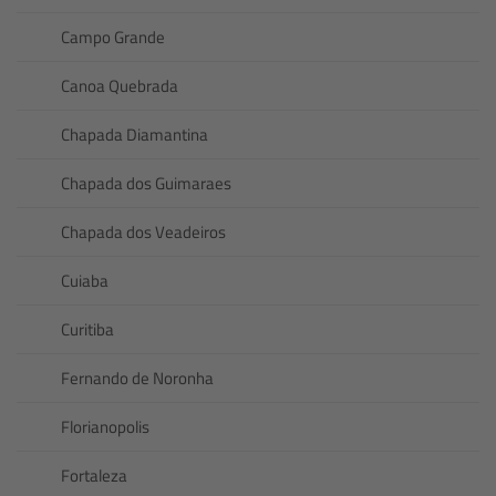
Campo Grande
Canoa Quebrada
Chapada Diamantina
Chapada dos Guimaraes
Chapada dos Veadeiros
Cuiaba
Curitiba
Fernando de Noronha
Florianopolis
Fortaleza