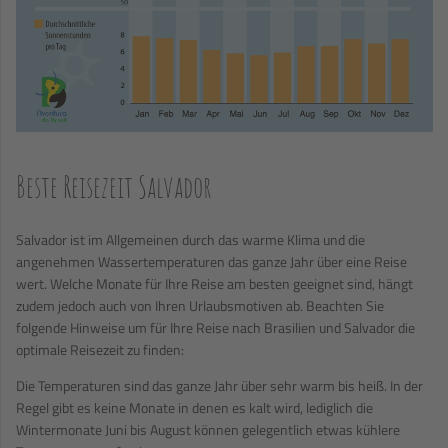
Beste Reisezeit Salvador
Salvador ist im Allgemeinen durch das warme Klima und die
angenehmen Wassertemperaturen das ganze Jahr über eine Reise
wert. Welche Monate für Ihre Reise am besten geeignet sind, hängt
zudem jedoch auch von Ihren Urlaubsmotiven ab. Beachten Sie
folgende Hinweise um für Ihre Reise nach Brasilien und Salvador die
optimale Reisezeit zu finden:
Die Temperaturen sind das ganze Jahr über sehr warm bis heiß. In der
Regel gibt es keine Monate in denen es kalt wird, lediglich die
Wintermonate Juni bis August können gelegentlich etwas kühlere