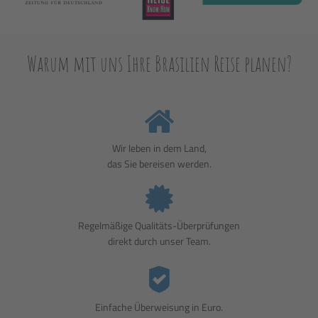
Warum mit uns Ihre Brasilien Reise planen?
Wir leben in dem Land,
das Sie bereisen werden.
Regelmäßige Qualitäts-Überprüfungen
direkt durch unser Team.
Einfache Überweisung in Euro.