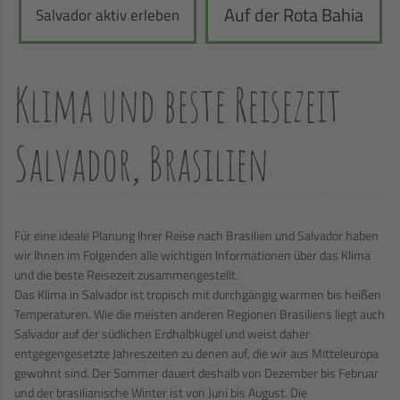
Auf der Rota Bahia
Salvador aktiv erleben
Klima und beste Reisezeit
Salvador, Brasilien
Für eine ideale Planung Ihrer Reise nach Brasilien und Salvador haben
wir Ihnen im Folgenden alle wichtigen Informationen über das Klima
und die beste Reisezeit zusammengestellt.
Das Klima in Salvador ist tropisch mit durchgängig warmen bis heißen
Temperaturen. Wie die meisten anderen Regionen Brasiliens liegt auch
Salvador auf der südlichen Erdhalbkugel und weist daher
entgegengesetzte Jahreszeiten zu denen auf, die wir aus Mitteleuropa
gewohnt sind. Der Sommer dauert deshalb von Dezember bis Februar
und der brasilianische Winter ist von Juni bis August. Die