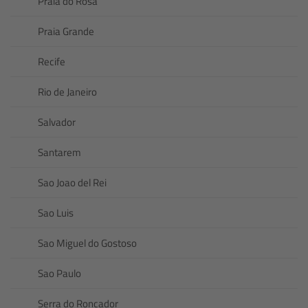
Praia do Rosa
Praia Grande
Recife
Rio de Janeiro
Salvador
Santarem
Sao Joao del Rei
Sao Luis
Sao Miguel do Gostoso
Sao Paulo
Serra do Roncador