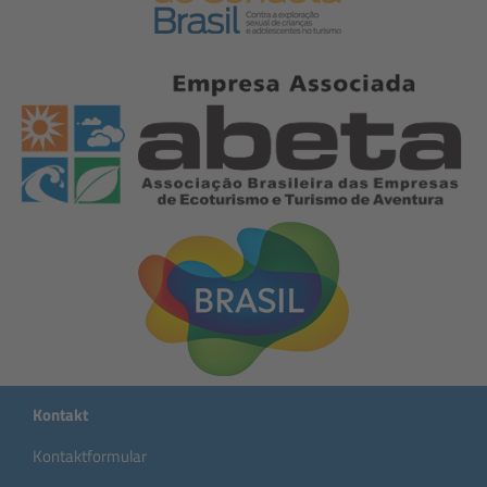
Kontakt
Kontaktformular