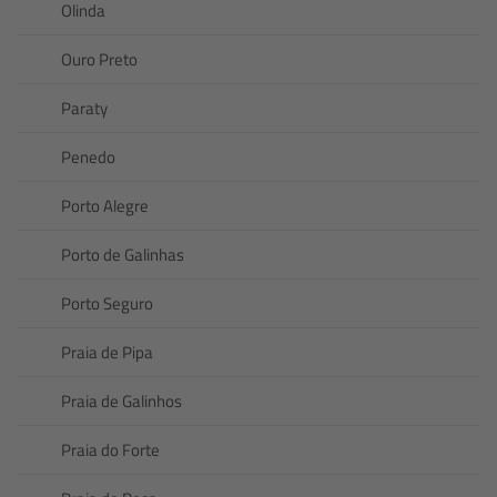
Olinda
Ouro Preto
Paraty
Penedo
Porto Alegre
Porto de Galinhas
Porto Seguro
Praia de Pipa
Praia de Galinhos
Praia do Forte