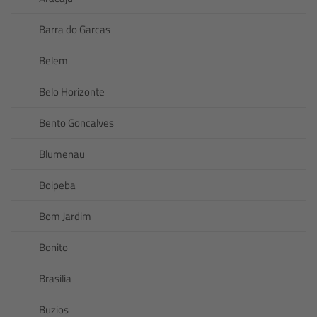
Barra do Garcas
Belem
Belo Horizonte
Bento Goncalves
Blumenau
Boipeba
Bom Jardim
Bonito
Brasilia
Buzios