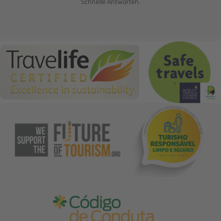
Schnelle Antworten.