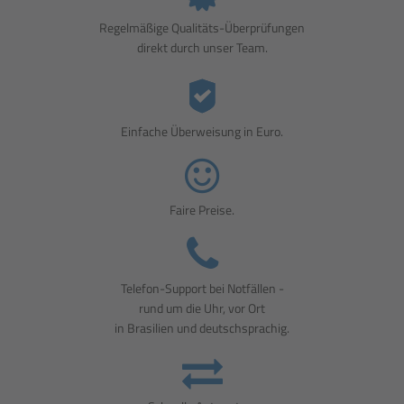
Regelmäßige Qualitäts-Überprüfungen
direkt durch unser Team.
Einfache Überweisung in Euro.
Faire Preise.
Telefon-Support bei Notfällen -
rund um die Uhr, vor Ort
in Brasilien und deutschsprachig.