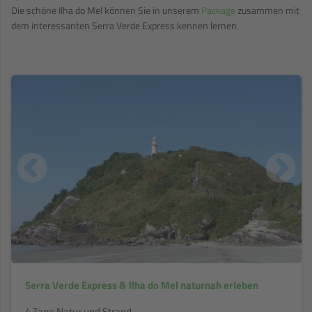
Die schöne Ilha do Mel können Sie in unserem
Package
zusammen mit
dem interessanten Serra Verde Express kennen lernen.
Serra Verde Express & Ilha do Mel naturnah erleben
4 Tage Natur und Strand