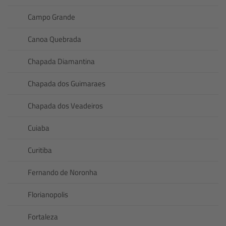
Campo Grande
Canoa Quebrada
Chapada Diamantina
Chapada dos Guimaraes
Chapada dos Veadeiros
Cuiaba
Curitiba
Fernando de Noronha
Florianopolis
Fortaleza