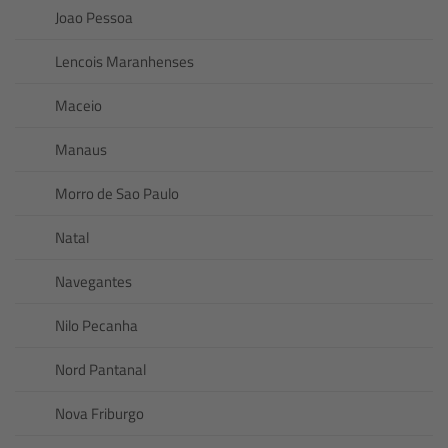
Joao Pessoa
Lencois Maranhenses
Maceio
Manaus
Morro de Sao Paulo
Natal
Navegantes
Nilo Pecanha
Nord Pantanal
Nova Friburgo